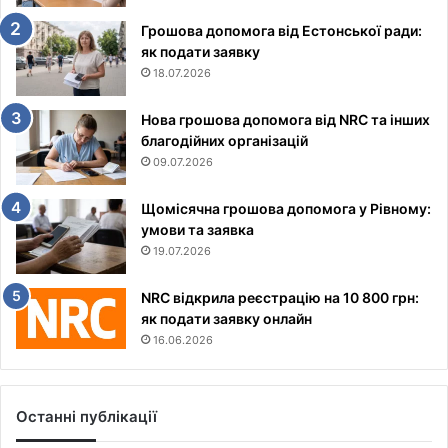
Грошова допомога від Естонської ради:
як подати заявку
18.07.2026
Нова грошова допомога від NRC та інших
благодійних організацій
09.07.2026
Щомісячна грошова допомога у Рівному:
умови та заявка
19.07.2026
NRC відкрила реєстрацію на 10 800 грн:
як подати заявку онлайн
16.06.2026
Останні публікації