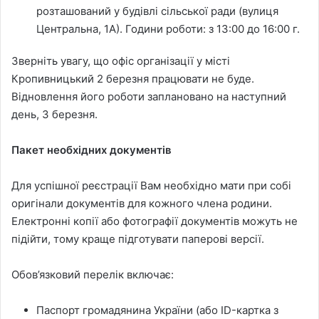
розташований у будівлі сільської ради (вулиця
Центральна, 1А). Години роботи: з 13:00 до 16:00 г.
Зверніть увагу, що офіс організації у місті
Кропивницький 2 березня працювати не буде.
Відновлення його роботи заплановано на наступний
день, 3 березня.
Пакет необхідних документів
Для успішної реєстрації Вам необхідно мати при собі
оригінали документів для кожного члена родини.
Електронні копії або фотографії документів можуть не
підійти, тому краще підготувати паперові версії.
Обов’язковий перелік включає:
Паспорт громадянина України (або ID-картка з