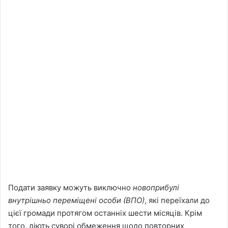
Подати заявку можуть виключно
новоприбулі
внутрішньо переміщені особи (ВПО)
, які переїхали до
цієї громади протягом останніх шести місяців. Крім
того, діють суворі обмеження щодо повторних