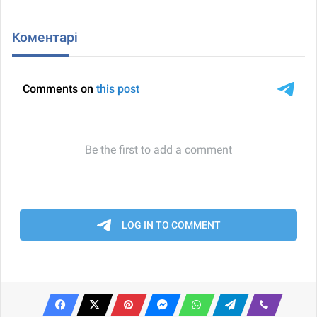
Коментарі