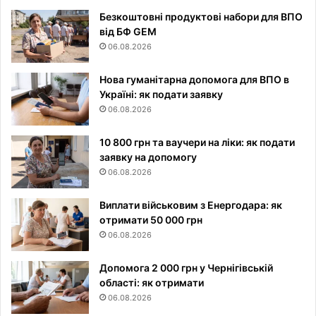
Безкоштовні продуктові набори для ВПО
від БФ GEM
06.08.2026
Нова гуманітарна допомога для ВПО в
Україні: як подати заявку
06.08.2026
10 800 грн та ваучери на ліки: як подати
заявку на допомогу
06.08.2026
Виплати військовим з Енергодара: як
отримати 50 000 грн
06.08.2026
Допомога 2 000 грн у Чернігівській
області: як отримати
06.08.2026