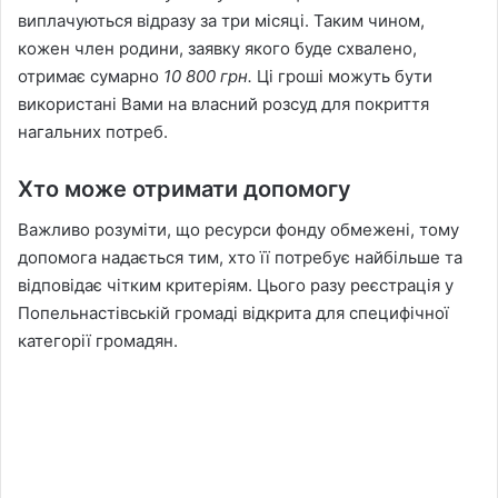
виплачуються відразу за три місяці. Таким чином,
кожен член родини, заявку якого буде схвалено,
отримає сумарно
10 800 грн.
Ці гроші можуть бути
використані Вами на власний розсуд для покриття
нагальних потреб.
Хто може отримати допомогу
Важливо розуміти, що ресурси фонду обмежені, тому
допомога надається тим, хто її потребує найбільше та
відповідає чітким критеріям. Цього разу реєстрація у
Попельнастівській громаді відкрита для специфічної
категорії громадян.