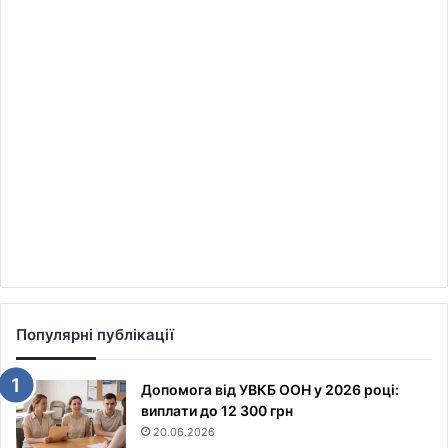
Популярні публікації
Допомога від УВКБ ООН у 2026 році:
виплати до 12 300 грн
20.06.2026