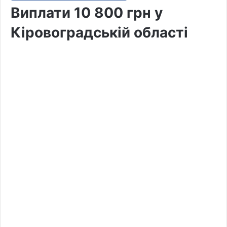
Виплати 10 800 грн у
Кіровоградській області