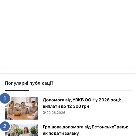
Популярні публікації
Допомога від УВКБ ООН у 2026 році:
виплати до 12 300 грн
20.06.2026
Грошова допомога від Естонської ради:
як подати заявку