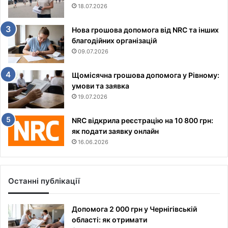
18.07.2026
Нова грошова допомога від NRC та інших
благодійних організацій
09.07.2026
Щомісячна грошова допомога у Рівному:
умови та заявка
19.07.2026
NRC відкрила реєстрацію на 10 800 грн:
як подати заявку онлайн
16.06.2026
Останні публікації
Допомога 2 000 грн у Чернігівській
області: як отримати