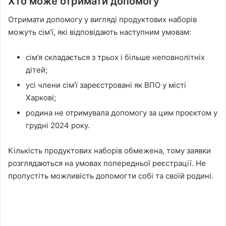
Хто може отримати допомогу
Отримати допомогу у вигляді продуктових наборів
можуть сім’ї, які відповідають наступним умовам:
cім’я складається з трьох і більше неповнолітніх
дітей;
усі члени сім’ї зареєстровані як ВПО у місті
Харкові;
родина не отримувала допомогу за цим проєктом у
грудні 2024 року.
Кількість продуктових наборів обмежена, тому заявки
розглядаються на умовах попередньої реєстрації. Не
пропустіть можливість допомогти собі та своїй родині.