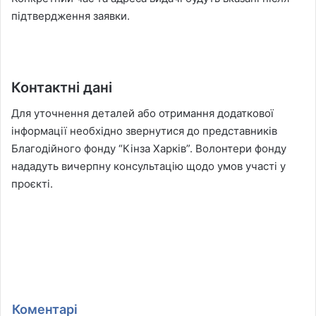
підтвердження заявки.
Контактні дані
Для уточнення деталей або отримання додаткової
інформації необхідно звернутися до представників
Благодійного фонду “Кінза Харків”. Волонтери фонду
нададуть вичерпну консультацію щодо умов участі у
проєкті.
Коментарі