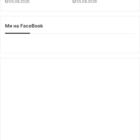
05.08.2026
05.08.2026
Ми на FaceBook