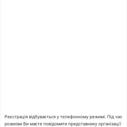
Реєстрація відбувається у телефонному режимі. Під час
розмови Ви маєте повідомити представнику організації