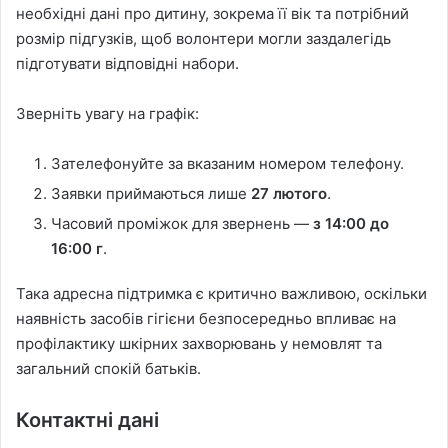
необхідні дані про дитину, зокрема її вік та потрібний
розмір підгузків, щоб волонтери могли заздалегідь
підготувати відповідні набори.
Зверніть увагу на графік:
Зателефонуйте за вказаним номером телефону.
Заявки приймаються лише
27 лютого
.
Часовий проміжок для звернень —
з 14:00 до
16:00 г
.
Така адресна підтримка є критично важливою, оскільки
наявність засобів гігієни безпосередньо впливає на
профілактику шкірних захворювань у немовлят та
загальний спокій батьків.
Контактні дані