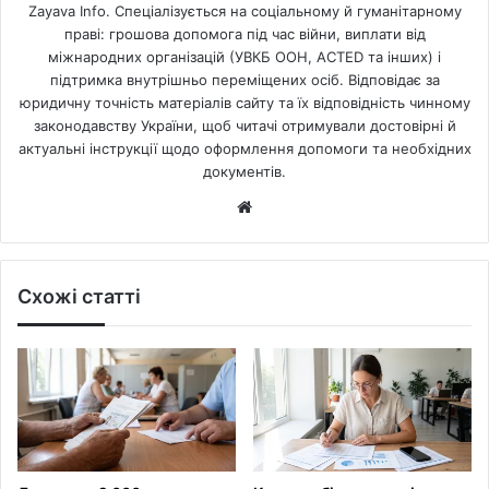
Zayava Info. Спеціалізується на соціальному й гуманітарному
праві: грошова допомога під час війни, виплати від
міжнародних організацій (УВКБ ООН, ACTED та інших) і
підтримка внутрішньо переміщених осіб. Відповідає за
юридичну точність матеріалів сайту та їх відповідність чинному
законодавству України, щоб читачі отримували достовірні й
актуальні інструкції щодо оформлення допомоги та необхідних
документів.
Website
Схожі статті