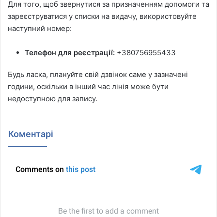
Для того, щоб звернутися за призначенням допомоги та
зареєструватися у списки на видачу, використовуйте
наступний номер:
Телефон для реєстрації:
+380756955433
Будь ласка, плануйте свій дзвінок саме у зазначені
години, оскільки в інший час лінія може бути
недоступною для запису.
Коментарі