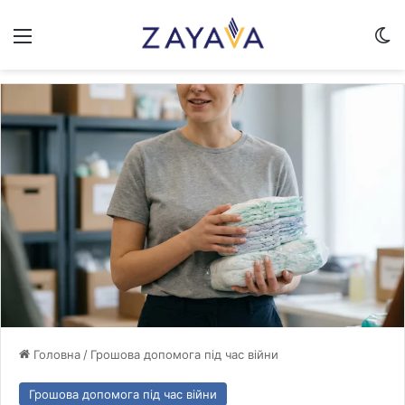
Меню
Sw
Головна
/
Грошова допомога під час війни
Грошова допомога під час війни