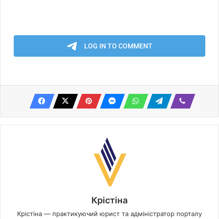
Крістіна
Крістіна — практикуючий юрист та адміністратор порталу