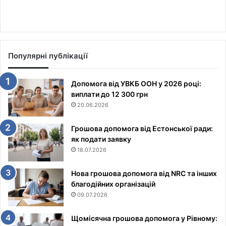
Популярні публікації
Допомога від УВКБ ООН у 2026 році:
виплати до 12 300 грн
20.06.2026
Грошова допомога від Естонської ради:
як подати заявку
18.07.2026
Нова грошова допомога від NRC та інших
благодійних організацій
09.07.2026
Щомісячна грошова допомога у Рівному: