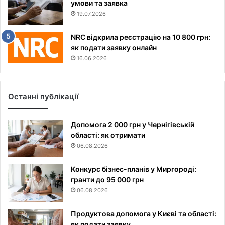
умови та заявка
19.07.2026
NRC відкрила реєстрацію на 10 800 грн:
як подати заявку онлайн
16.06.2026
Останні публікації
Допомога 2 000 грн у Чернігівській
області: як отримати
06.08.2026
Конкурс бізнес-планів у Миргороді:
гранти до 95 000 грн
06.08.2026
Продуктова допомога у Києві та області:
як подати заявку