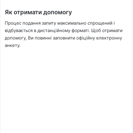
Як отримати допомогу
Процес подання запиту максимально спрощений і
відбувається в дистанційному форматі. Щоб отримати
допомогу, Ви повинні заповнити офіційну електронну
анкету.