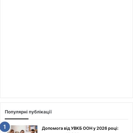
Популярні публікації
Допомога від УВКБ ООН у 2026 році: