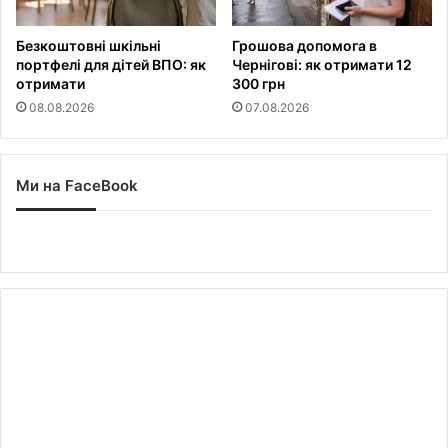
Безкоштовні шкільні
Грошова допомога в
портфелі для дітей ВПО: як
Чернігові: як отримати 12
отримати
300 грн
08.08.2026
07.08.2026
Ми на FaceBook