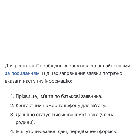
Для реєстрації необхідно звернутися до онлайн-форми
за посиланням
. Під час заповнення заявки потрібно
вказати наступну інформацію:
Прізвище, ім’я та по батькові заявника.
Контактний номер телефону для зв’язку.
Дані про статус військовослужбовця (члена
родини).
Інші уточнювальні дані, передбачені формою.