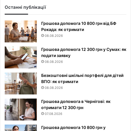
Останні публікації
Грошова допомога 10 800 грн від БФ
Рокада: як отримати
08.08.2026
Грошова допомога 12 300 грн у Сумах: як
подати заявку
08.08.2026
Безкоштовні шкільні портфелі для дітей
ВПО: як отримати
08.08.2026
Грошова допомога в Чернігові: як
отримати 12 300 грн
07.08.2026
Грошова допомога 10 800 грн у