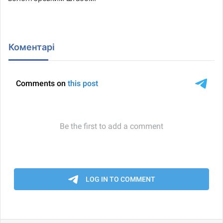
Коментарі