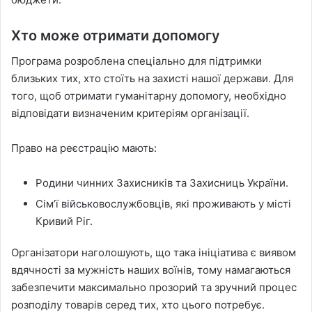
Хто може отримати допомогу
Програма розроблена спеціально для підтримки
близьких тих, хто стоїть на захисті нашої держави. Для
того, щоб отримати гуманітарну допомогу, необхідно
відповідати визначеним критеріям організації.
Право на реєстрацію мають:
Родини чинних Захисників та Захисниць України.
Сім’ї військовослужбовців, які проживають у місті
Кривий Ріг.
Організатори наголошують, що така ініціатива є виявом
вдячності за мужність наших воїнів, тому намагаються
забезпечити максимально прозорий та зручний процес
розподілу товарів серед тих, хто цього потребує.