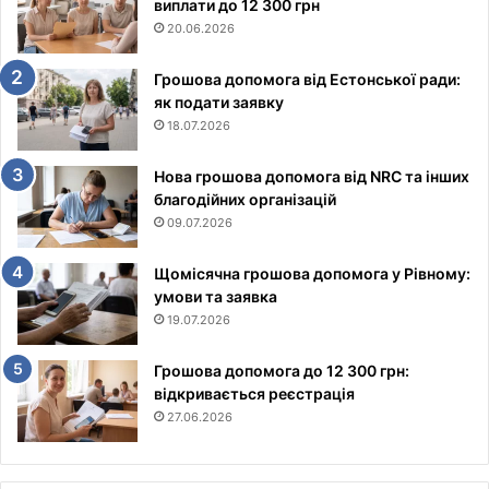
виплати до 12 300 грн
20.06.2026
Грошова допомога від Естонської ради:
як подати заявку
18.07.2026
Нова грошова допомога від NRC та інших
благодійних організацій
09.07.2026
Щомісячна грошова допомога у Рівному:
умови та заявка
19.07.2026
Грошова допомога до 12 300 грн:
відкривається реєстрація
27.06.2026