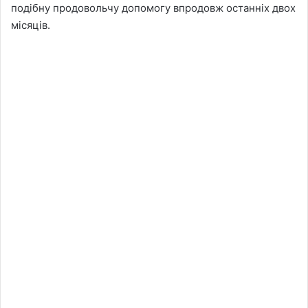
подібну продовольчу допомогу впродовж останніх двох
місяців.