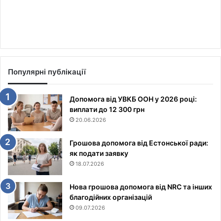
Популярні публікації
Допомога від УВКБ ООН у 2026 році:
виплати до 12 300 грн
20.06.2026
Грошова допомога від Естонської ради:
як подати заявку
18.07.2026
Нова грошова допомога від NRC та інших
благодійних організацій
09.07.2026