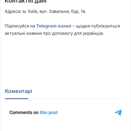
Контактні дані
Адреса: м. Київ, вул. Завальна, буд. 1в.
Підписуйся на
Telegram-канал
– щодня публікуються
актуальні новини про допомогу для українців.
Коментарі