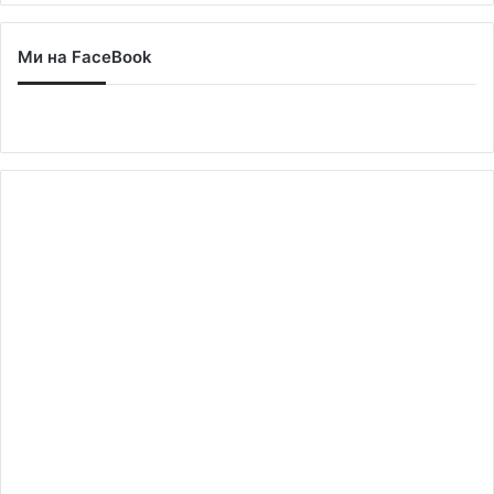
Ми на FaceBook