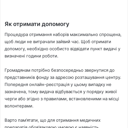
Як отримати допомогу
Процедура отримання наборів максимально спрощена,
щоб люди не витрачали зайвий час. Щоб отримати
допомогу, необхідно особисто відвідати пункт видачі у
визначені години роботи.
Громадянам потрібно безпосередньо звернутися до
представників фонду за адресою розташування центру.
Попередня онлайн-реєстрація у цьому випадку не
зазначена, тому видача відбувається у порядку живої
черги або згідно з правилами, встановленими на місці
волонтерами.
Варто пам’ятати, що для отримання медичних
препаратів обов’язковою умовою є наявність