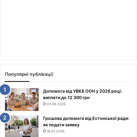
Популярні публікації
Допомога від УВКБ ООН у 2026 році:
виплати до 12 300 грн
20.06.2026
Грошова допомога від Естонської ради:
як подати заявку
18.07.2026