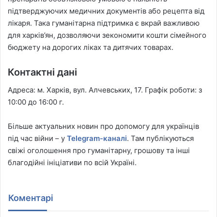
підтверджуючих медичних документів або рецепта від
лікаря. Така гуманітарна підтримка є вкрай важливою
для харків’ян, дозволяючи зекономити кошти сімейного
бюджету на дорогих ліках та дитячих товарах.
Контактні дані
Адреса: м. Харків, вул. Алчевських, 17. Графік роботи: з
10:00 до 16:00 г.
Більше актуальних новин про допомогу для українців
під час війни – у
Telegram-каналі
. Там публікуються
свіжі оголошення про гуманітарну, грошову та інші
благодійні ініціативи по всій Україні.
Коментарі