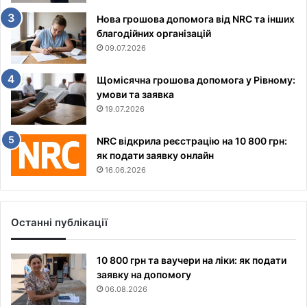
Нова грошова допомога від NRC та інших
благодійних організацій
09.07.2026
Щомісячна грошова допомога у Рівному:
умови та заявка
19.07.2026
NRC відкрила реєстрацію на 10 800 грн:
як подати заявку онлайн
16.06.2026
Останні публікації
10 800 грн та ваучери на ліки: як подати
заявку на допомогу
06.08.2026