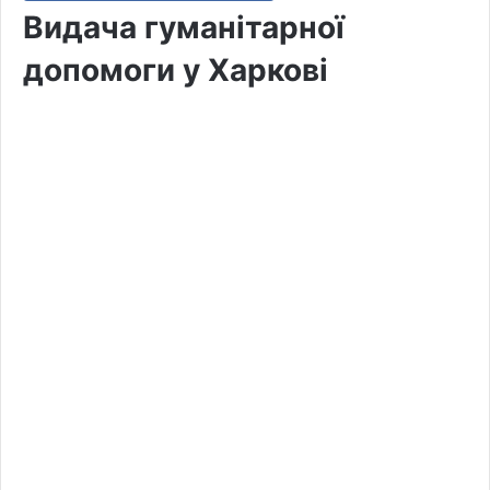
Видача гуманітарної
допомоги у Харкові