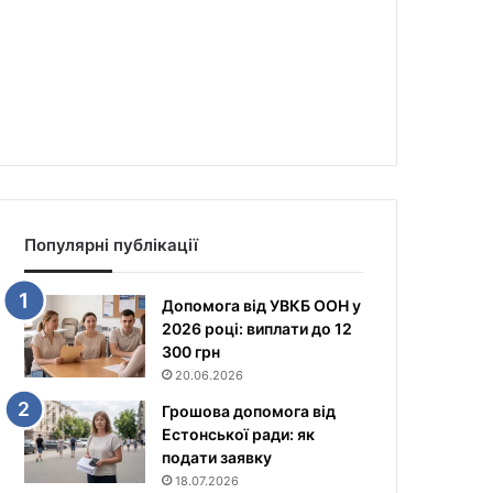
Популярні публікації
Допомога від УВКБ ООН у
2026 році: виплати до 12
300 грн
20.06.2026
Грошова допомога від
Естонської ради: як
подати заявку
18.07.2026