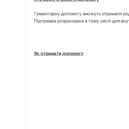
Гуманітарну допомогу зможуть отримати роди
Підтримка розрахована в тому числі для вн
Як отримати допомогу