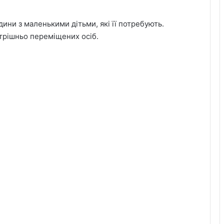
ни з маленькими дітьми, які її потребують.
утрішньо переміщених осіб.