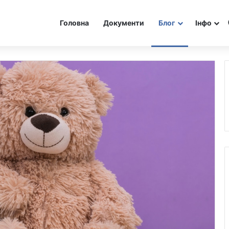
Головна
Документи
Блог
Інфо