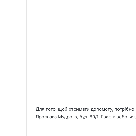
Для того, щоб отримати допомогу, потрібно з
Ярослава Мудрого, буд. 60/1. Графік роботи: з