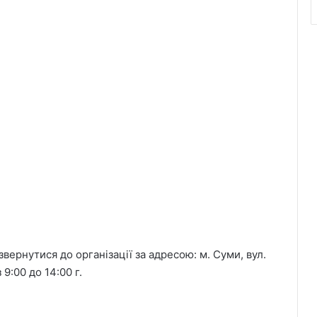
вернутися до організації за адресою: м. Суми, вул.
 9:00 до 14:00 г.