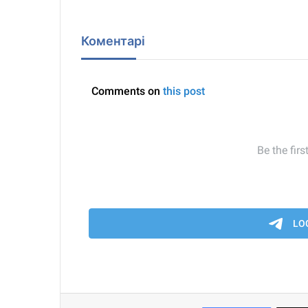
Коментарі