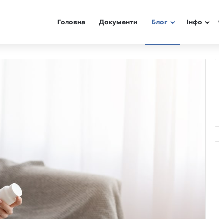
Головна
Документи
Блог
Інфо