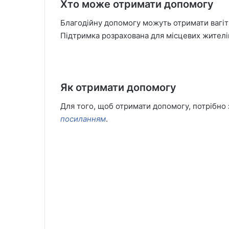
Хто може отримати допомогу
Благодійну допомогу можуть отримати вагітн
Підтримка розрахована для місцевих жителів
Я
к отримати допомогу
Для того, щоб отримати допомогу, потрібно
посиланням
.