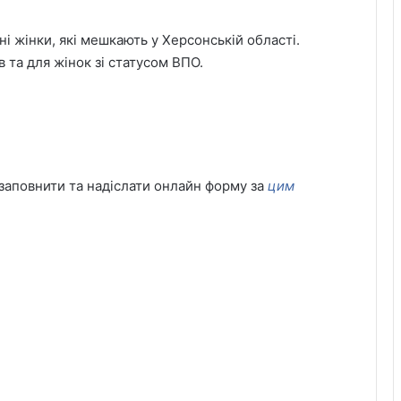
і жінки, які мешкають у Херсонській області.
 та для жінок зі статусом ВПО.
 заповнити та надіслати онлайн форму за
цим