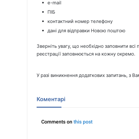
e-mail
ПІБ
контактний номер телефону
дані для відправки Новою поштою
Зверніть увагу, що необхідно заповнити всі 
реєстрації заповнюється на кожну окремо.
У разі виникнення додаткових запитань, з Вам
Коментарі