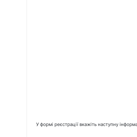
У формі реєстрації вкажіть наступну інформ