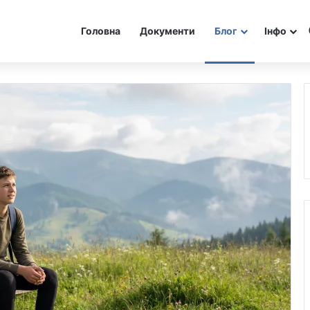
Головна
Документи
Блог
Інфо