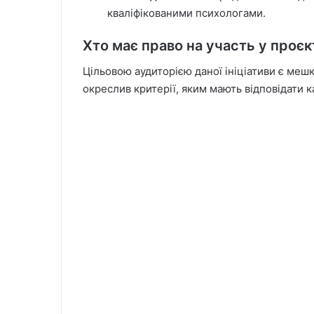
кваліфікованими психологами.
Хто має право на участь у проєк
Цільовою аудиторією даної ініціативи є мешк
окреслив критерії, яким мають відповідати 