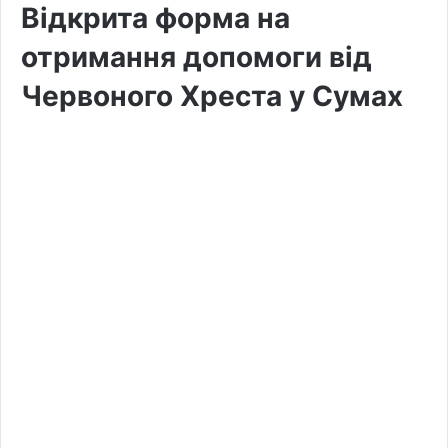
Відкрита форма на
отримання допомоги від
Червоного Хреста у Сумах