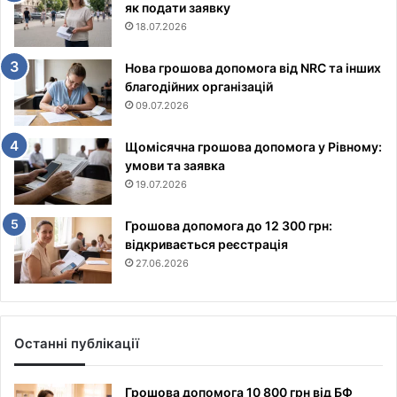
як подати заявку
18.07.2026
Нова грошова допомога від NRC та інших
благодійних організацій
09.07.2026
Щомісячна грошова допомога у Рівному:
умови та заявка
19.07.2026
Грошова допомога до 12 300 грн:
відкривається реєстрація
27.06.2026
Останні публікації
Грошова допомога 10 800 грн від БФ