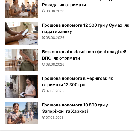
Рокада: як отримати
08.08.2026
Грошова допомога 12 300 грн у Сумах: як
подати заявку
08.08.2026
Безкоштовні шкільні портфелі для дітей
ВПО: як отримати
08.08.2026
Грошова допомога в Чернігові: як
отримати 12 300 грн
07.08.2026
Грошова допомога 10 800 грн у
Запоріжжі та Харкові
07.08.2026