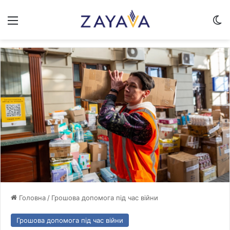
Меню
Sw
Головна
/
Грошова допомога під час війни
Грошова допомога під час війни