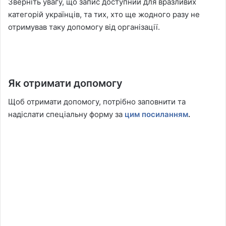
Зверніть увагу, що запис доступний для вразливих
категорій українців, та тих, хто ще жодного разу не
отримував таку допомогу від організації.
Як отримати допомогу
Щоб отримати допомогу, потрібно заповнити та
надіслати спеціальну форму за
цим посиланням
.