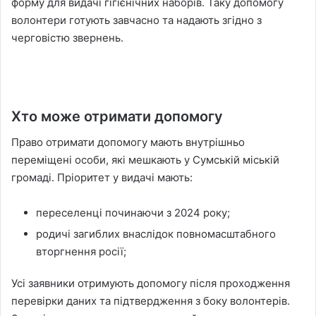
форму для видачі гігієнічних наборів. Таку допомогу
волонтери готують завчасно та надають згідно з
черговістю звернень.
Хто може отримати допомогу
Право отримати допомогу мають внутрішньо
переміщені особи, які мешкають у Сумській міській
громаді. Пріоритет у видачі мають:
переселенці починаючи з 2024 року;
родичі загиблих внаслідок повномасштабного
вторгнення росії;
Усі заявники отримують допомогу після проходження
перевірки даних та підтвердження з боку волонтерів.