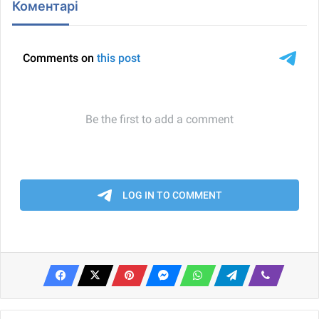
Коментарі