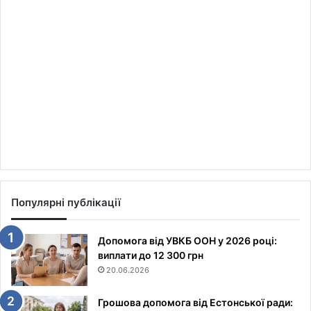
Популярні публікації
Допомога від УВКБ ООН у 2026 році:
виплати до 12 300 грн
20.06.2026
Грошова допомога від Естонської ради: