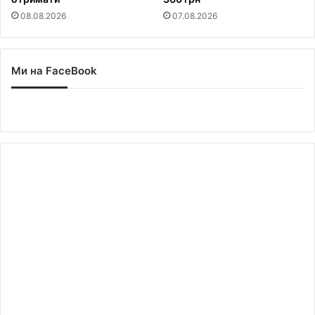
08.08.2026
07.08.2026
Ми на FaceBook