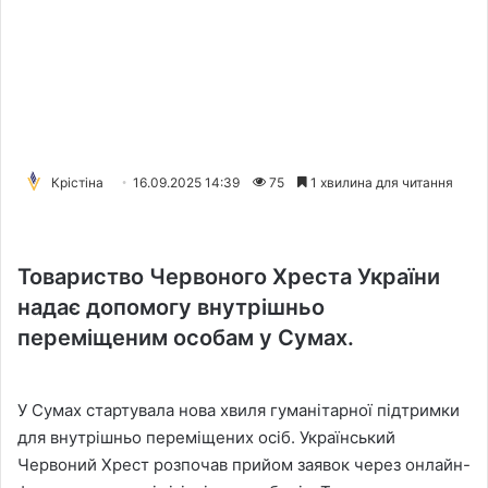
Крістіна
16.09.2025 14:39
75
1 хвилина для читання
Товариство Червоного Хреста України
надає допомогу внутрішньо
переміщеним особам у Сумах.
У Сумах стартувала нова хвиля гуманітарної підтримки
для внутрішньо переміщених осіб. Український
Червоний Хрест розпочав прийом заявок через онлайн-