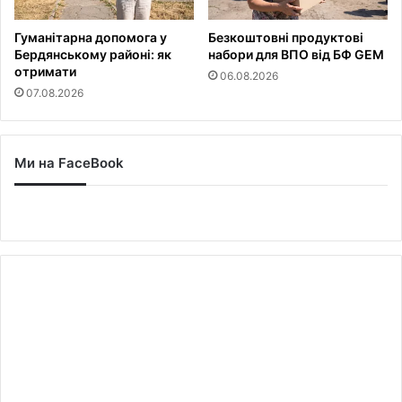
Гуманітарна допомога у
Безкоштовні продуктові
Бердянському районі: як
набори для ВПО від БФ GEM
отримати
06.08.2026
07.08.2026
Ми на FaceBook