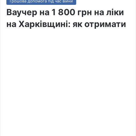
Грошова допомога під час війни
Ваучер на 1 800 грн на ліки
на Харківщині: як отримати