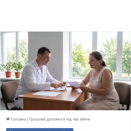
Головна
/
Грошова допомога під час війни