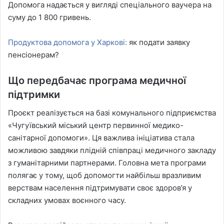
Допомога надається у вигляді спеціального ваучера на
суму до 1 800 гривень.
Продуктова допомога у Харкові:
як подати заявку
пенсіонерам?
Що передбачає програма медичної
підтримки
Проєкт реалізується на базі комунального підприємства
«Чугуївський міський центр первинної медико-
санітарної допомоги». Ця важлива ініціатива стала
можливою завдяки плідній співпраці медичного закладу
з гуманітарними партнерами. Головна мета програми
полягає у тому, щоб допомогти найбільш вразливим
верствам населення підтримувати своє здоров’я у
складних умовах воєнного часу.