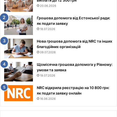
виплати до 12 300 грн
20.06.2026
Грошова допомога від Естонської ради:
як подати заявку
18.07.2026
Нова грошова допомога від NRC та інших
благодійних організацій
09.07.2026
Щомісячна грошова допомога у Рівному:
умови та заявка
19.07.2026
NRC відкрила реєстрацію на 10 800 грн:
як подати заявку онлайн
16.06.2026