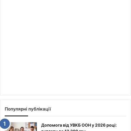
Популярні публікації
Допомога від УВКБ ООН у 2026 році: