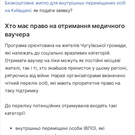
Безкоштовне житло для внутрішньо переміщених осіб
на Київщині
: як подати заявку?
Хто має право на отримання медичного
ваучера
Програма орієнтована на жителів Чугуївської громади,
які належать до соціально вразливих категорій.
Отримати ваучер на ліки можуть як постійні місцеві
жителі, так і ті, хто знайшов прихисток у цьому регіоні,
рятуючись від війни. Наразі організаторами визначено
чіткий перелік осіб, які мають пріоритетне право на
таку підтримку.
До переліку потенційних отримувачів входять такі
категорії:
внутрішньо переміщені особи (ВПО), які