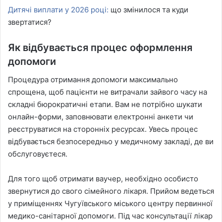
Дитячі виплати у 2026 році:
що змінилося та куди
звертатися?
Як відбувається процес оформлення
допомоги
Процедура отримання допомоги максимально
спрощена, щоб пацієнти не витрачали зайвого часу на
складні бюрократичні етапи. Вам не потрібно шукати
онлайн-форми, заповнювати електронні анкети чи
реєструватися на сторонніх ресурсах. Увесь процес
відбувається безпосередньо у медичному закладі, де ви
обслуговуєтеся.
Для того щоб отримати ваучер, необхідно особисто
звернутися до свого сімейного лікаря. Прийом ведеться
у приміщеннях Чугуївського міського центру первинної
медико-санітарної допомоги. Під час консультації лікар