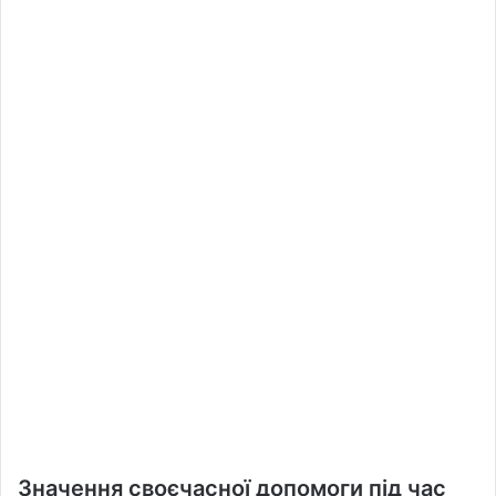
Значення своєчасної допомоги під час