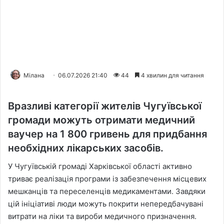
Мілана
06.07.2026 21:40
44
4 хвилин для читання
Вразливі категорії жителів Чугуївської
громади можуть отримати медичний
ваучер на 1 800 гривень для придбання
необхідних лікарських засобів.
У Чугуївській громаді Харківської області активно
триває реалізація програми із забезпечення місцевих
мешканців та переселенців медикаментами. Завдяки
цій ініціативі люди можуть покрити непередбачувані
витрати на ліки та вироби медичного призначення.