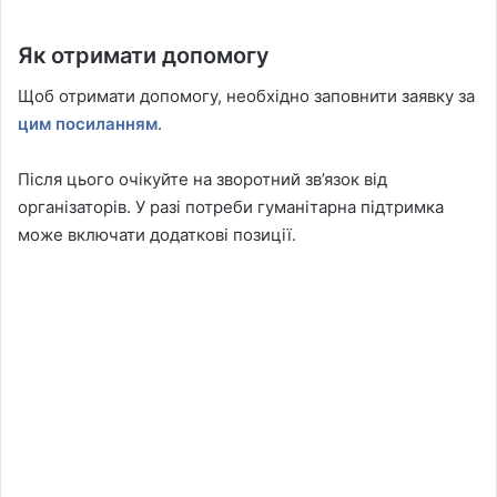
Як отримати допомогу
Щоб отримати допомогу, необхідно заповнити заявку за
цим посиланням
.
Після цього очікуйте на зворотний зв’язок від
організаторів. У разі потреби гуманітарна підтримка
може включати додаткові позиції.