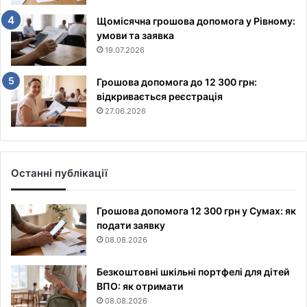
Щомісячна грошова допомога у Рівному:
умови та заявка
19.07.2026
Грошова допомога до 12 300 грн:
відкривається реєстрація
27.06.2026
Останні публікації
Грошова допомога 12 300 грн у Сумах: як
подати заявку
08.08.2026
Безкоштовні шкільні портфелі для дітей
ВПО: як отримати
08.08.2026