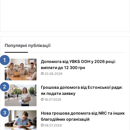
Популярні публікації
Допомога від УВКБ ООН у 2026 році:
виплати до 12 300 грн
20.06.2026
Грошова допомога від Естонської ради:
як подати заявку
18.07.2026
Нова грошова допомога від NRC та інших
благодійних організацій
09.07.2026