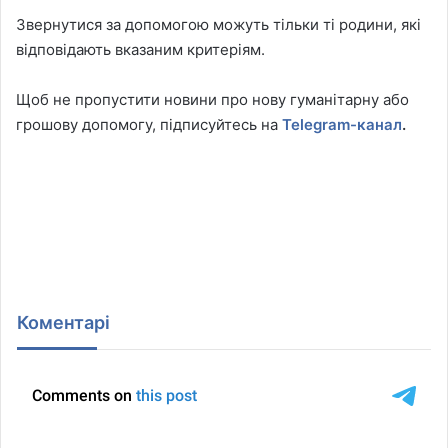
Звернутися за допомогою можуть тільки ті родини, які
відповідають вказаним критеріям.
Щоб не пропустити новини про нову гуманітарну або
грошову допомогу, підписуйтесь на
Telegram-канал
.
Коментарі