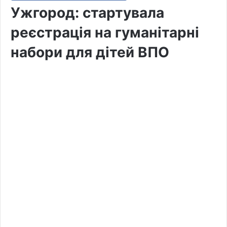
Ужгород: стартувала
реєстрація на гуманітарні
набори для дітей ВПО