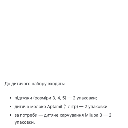
До дитячого набору входять:
підгузки (розміри 3, 4, 5) — 2 упаковки;
дитяче молоко Aptamil (1 літр) — 2 упаковки;
за потреби — дитяче харчування Milupa 3 — 2
упаковки.