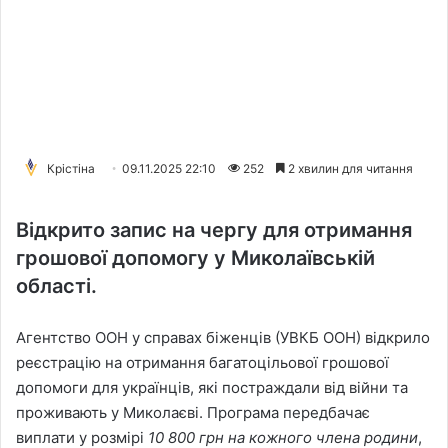
Крістіна
09.11.2025 22:10
252
2 хвилин для читання
Відкрито запис на чергу для отримання
грошової допомогу у Миколаївській
області.
Агентство ООН у справах біженців (УВКБ ООН) відкрило
реєстрацію на отримання багатоцільової грошової
допомоги для українців, які постраждали від війни та
проживають у Миколаєві. Програма передбачає
виплати у розмірі
10 800 грн на кожного члена родини
,