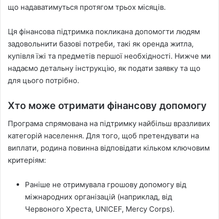
що надаватимуться протягом трьох місяців.
Ця фінансова підтримка покликана допомогти людям
задовольнити базові потреби, такі як оренда житла,
купівля їжі та предметів першої необхідності. Нижче ми
надаємо детальну інструкцію, як подати заявку та що
для цього потрібно.
Хто може отримати фінансову допомогу
Програма спрямована на підтримку найбільш вразливих
категорій населення. Для того, щоб претендувати на
виплати, родина повинна відповідати кільком ключовим
критеріям:
Раніше не отримувала грошову допомогу від
міжнародних організацій (наприклад, від
Червоного Хреста, UNICEF, Mercy Corps).