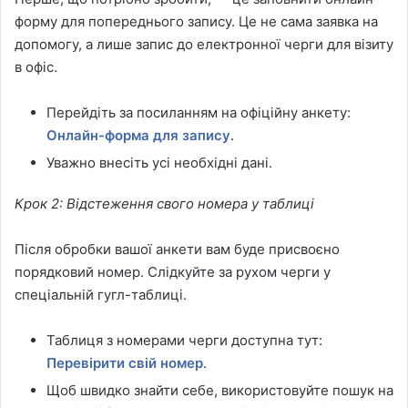
форму для попереднього запису. Це не сама заявка на
допомогу, а лише запис до електронної черги для візиту
в офіс.
Перейдіть за посиланням на офіційну анкету:
Онлайн-форма для запису
.
Уважно внесіть усі необхідні дані.
Крок 2: Відстеження свого номера у таблиці
Після обробки вашої анкети вам буде присвоєно
порядковий номер. Слідкуйте за рухом черги у
спеціальній гугл-таблиці.
Таблиця з номерами черги доступна тут:
Перевірити свій номер
.
Щоб швидко знайти себе, використовуйте пошук на