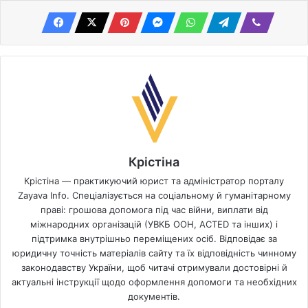
Крістіна
Крістіна — практикуючий юрист та адміністратор порталу
Zayava Info. Спеціалізується на соціальному й гуманітарному
праві: грошова допомога під час війни, виплати від
міжнародних організацій (УВКБ ООН, ACTED та інших) і
підтримка внутрішньо переміщених осіб. Відповідає за
юридичну точність матеріалів сайту та їх відповідність чинному
законодавству України, щоб читачі отримували достовірні й
актуальні інструкції щодо оформлення допомоги та необхідних
документів.