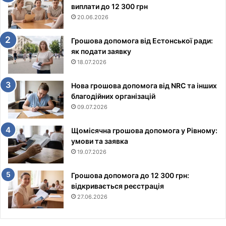
виплати до 12 300 грн
20.06.2026
Грошова допомога від Естонської ради:
як подати заявку
18.07.2026
Нова грошова допомога від NRC та інших
благодійних організацій
09.07.2026
Щомісячна грошова допомога у Рівному:
умови та заявка
19.07.2026
Грошова допомога до 12 300 грн:
відкривається реєстрація
27.06.2026