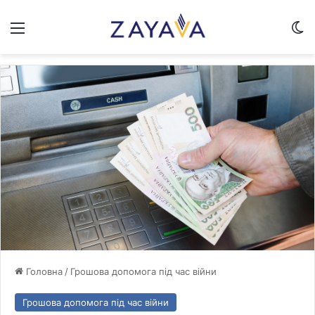
Меню
Sw
Головна
/
Грошова допомога під час війни
Грошова допомога під час війни