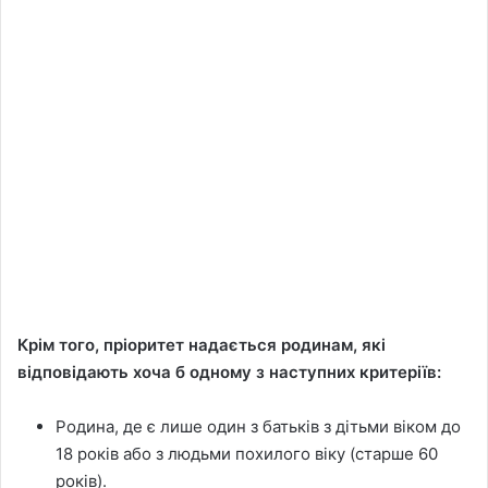
Крім того, пріоритет надається родинам, які
відповідають хоча б одному з наступних критеріїв:
Родина, де є лише один з батьків з дітьми віком до
18 років або з людьми похилого віку (старше 60
років).