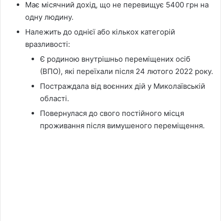
Має місячний дохід, що не перевищує 5400 грн на
одну людину.
Належить до однієї або кількох категорій
вразливості:
Є родиною внутрішньо переміщених осіб
(ВПО), які переїхали після 24 лютого 2022 року.
Постраждала від воєнних дій у Миколаївській
області.
Повернулася до свого постійного місця
проживання після вимушеного переміщення.