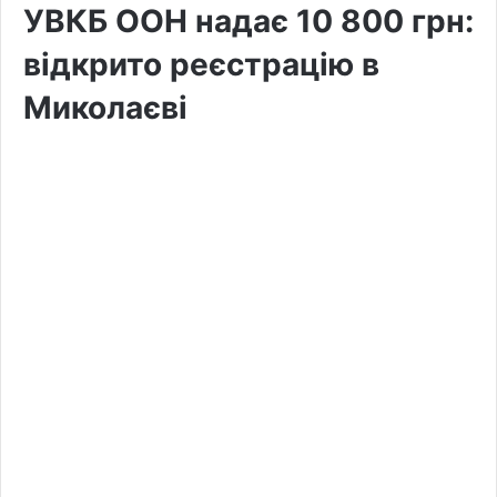
УВКБ ООН надає 10 800 грн:
відкрито реєстрацію в
Миколаєві