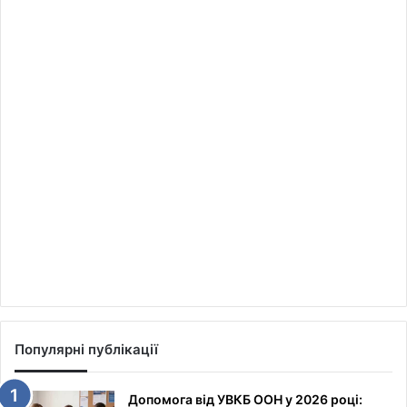
Популярні публікації
Допомога від УВКБ ООН у 2026 році: