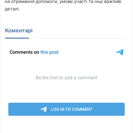
на отримання допомоги, умови участі та інші важливі
деталі.
Коментарі