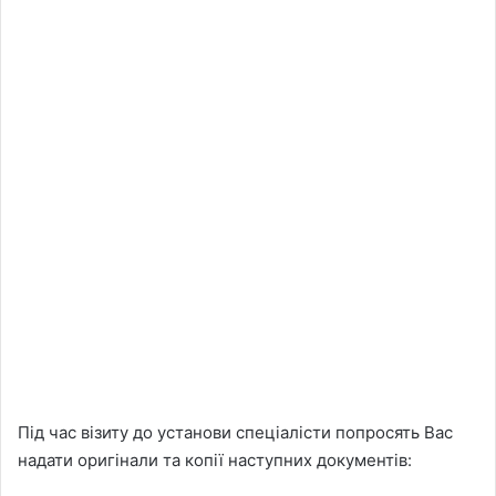
Під час візиту до установи спеціалісти попросять Вас
надати оригінали та копії наступних документів: