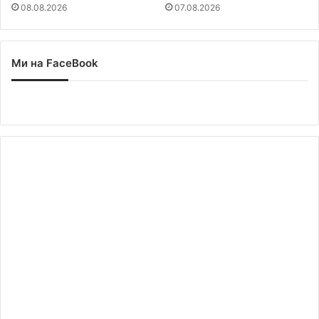
08.08.2026
07.08.2026
Ми на FaceBook