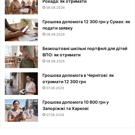
Рокада: як отримати
08.08.2026
Грошова допомога 12 300 грн у Сумах: як
подати заявку
08.08.2026
Безкоштовні шкільні портфелі для дітей
ВПО: як отримати
08.08.2026
Грошова допомога в Чернігові: як
отримати 12 300 грн
07.08.2026
Грошова допомога 10 800 грн у
Запоріжжі та Харкові
07.08.2026