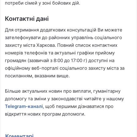
потреби сімей у зоні бойових дій.
Контактні дані
Для отримання додаткових консультацій Ви можете
зателефонувати до районних управлінь соціального
захисту міста Харкова. Повний список контактних
номерів телефонів та актуальні графіки прийому
громадян (зазвичай з 8:00 до 17:00 г) доступні на
офіційному веб-порталі соціального захисту міста за
посиланням, вказаним вище.
Більше актуальних новин про виплати, гуманітарну
допомогу та зміни у законодавстві читайте у нашому
Telegram-каналі
, щоб першими дізнаватися про
відкриття нових програм допомоги.
Коментарі