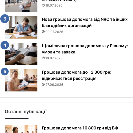
18.07.2026
Нова грошова допомога від NRC та інших
благодійних організацій
09.07.2026
Щомісячна грошова допомога у Рівному:
умови та заявка
19.07.2026
Грошова допомога до 12 300 грн:
відкривається реєстрація
27.06.2026
Останні публікації
Грошова допомога 10 800 грн від БФ