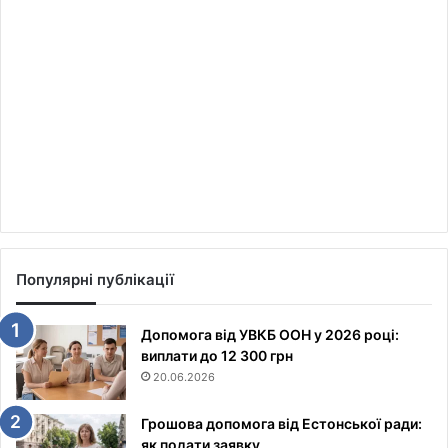
Популярні публікації
Допомога від УВКБ ООН у 2026 році:
виплати до 12 300 грн
20.06.2026
Грошова допомога від Естонської ради:
як подати заявку