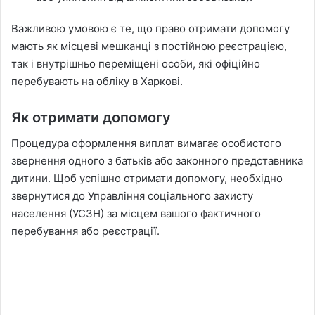
Важливою умовою є те, що право отримати допомогу
мають як місцеві мешканці з постійною реєстрацією,
так і внутрішньо переміщені особи, які офіційно
перебувають на обліку в Харкові.
Як отримати допомогу
Процедура оформлення виплат вимагає особистого
звернення одного з батьків або законного представника
дитини. Щоб успішно отримати допомогу, необхідно
звернутися до Управління соціального захисту
населення (УСЗН) за місцем вашого фактичного
перебування або реєстрації.