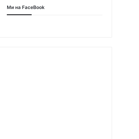
Ми на FaceBook