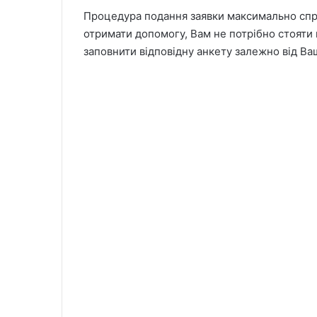
Процедура подання заявки максимально спр
отримати допомогу, Вам не потрібно стояти 
заповнити відповідну анкету залежно від Ва