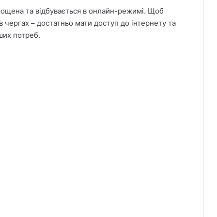
ощена та відбувається в онлайн-режимі. Щоб
в чергах – достатньо мати доступ до інтернету та
ших потреб.