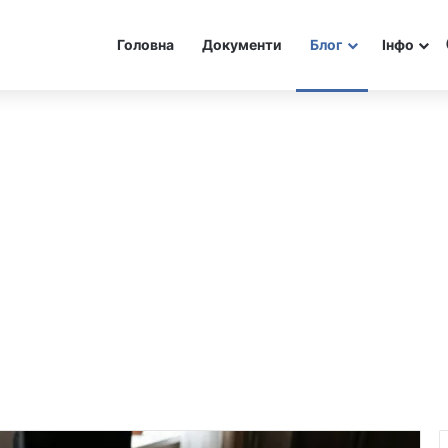
Головна
Документи
Блог
Інфо