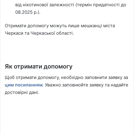
від нікотинової залежності (термін придатності до
08.2025 р.).
Отримати допомогу можуть лише мешканці міста
Черкаси та Черкаської області.
Як отримати допомогу
Щоб отримати допомогу, необхідно заповнити заявку за
цим посиланням
. Уважно заповнюйте заявку та надайте
достовірні дані.