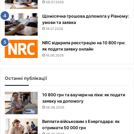
09.07.2026
Щомісячна грошова допомога у Рівному:
умови та заявка
19.07.2026
NRC відкрила реєстрацію на 10 800 грн:
як подати заявку онлайн
16.06.2026
Останні публікації
10 800 грн та ваучери на ліки: як подати
заявку на допомогу
06.08.2026
Виплати військовим з Енергодара: як
отримати 50 000 грн