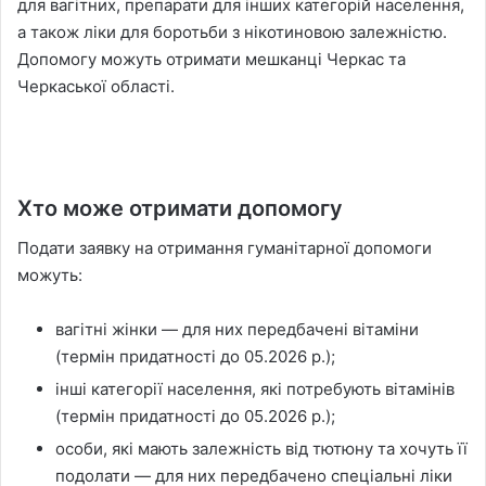
для вагітних, препарати для інших категорій населення,
а також ліки для боротьби з нікотиновою залежністю.
Допомогу можуть отримати мешканці Черкас та
Черкаської області.
Хто може отримати допомогу
Подати заявку на отримання гуманітарної допомоги
можуть:
вагітні жінки — для них передбачені вітаміни
(термін придатності до 05.2026 р.);
інші категорії населення, які потребують вітамінів
(термін придатності до 05.2026 р.);
особи, які мають залежність від тютюну та хочуть її
подолати — для них передбачено спеціальні ліки