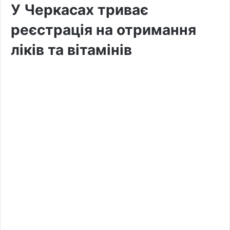
У Черкасах триває
реєстрація на отримання
ліків та вітамінів