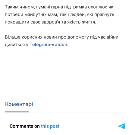
Таким чином, гуманітарна підтримка охоплює як
потреби майбутніх мам, так і людей, які прагнуть
покращити своє здоров’я та якість життя.
Більше корисних новин про допомогу під час війни,
дивиться у
Telegram-каналі
.
Коментарі