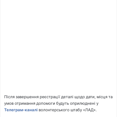
Після завершення реєстрації деталі щодо дати, місця та
умов отримання допомоги будуть оприлюднені у
Телеграм-каналі
волонтерського штабу «ЛАД».