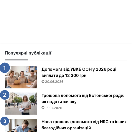
Популярні публікації
Допомога від УВКБ ООН у 2026 році:
виплати до 12 300 грн
20.06.2026
Грошова допомога від Естонської ради:
як подати заявку
18.07.2026
Нова грошова допомога від NRC та інших
благодійних організацій