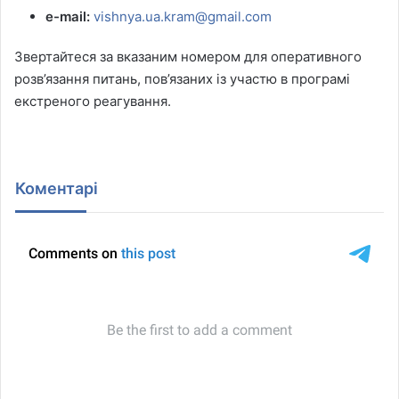
e-mail:
vishnya.ua.kram@gmail.com
Звертайтеся за вказаним номером для оперативного
розв’язання питань, пов’язаних із участю в програмі
екстреного реагування.
Коментарі