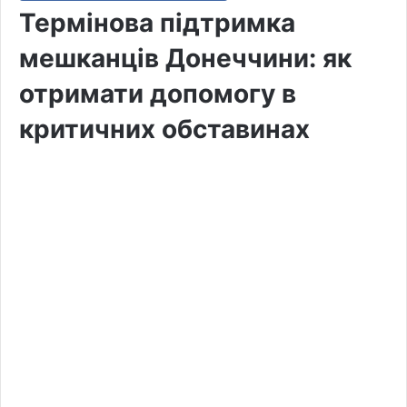
Термінова підтримка
мешканців Донеччини: як
отримати допомогу в
критичних обставинах