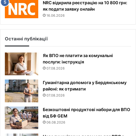
NRC відкрила реєстрацію на 10 800 грн:
як подати заявку онлайн
16.06.2026
Останні публікації
Як ВПО не платити за комунальні
послуги: інструкція
07.08.2026
Гуманітарна допомога у Бердянському
районі: як отримати
07.08.2026
Безкоштовні продуктові набори для ВПО
від БФ GEM
06.08.2026