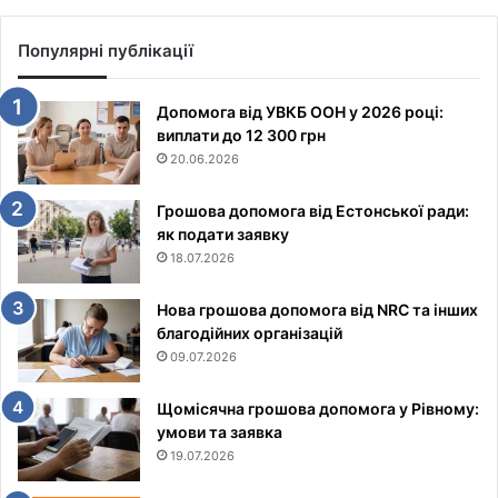
Популярні публікації
Допомога від УВКБ ООН у 2026 році:
виплати до 12 300 грн
20.06.2026
Грошова допомога від Естонської ради:
як подати заявку
18.07.2026
Нова грошова допомога від NRC та інших
благодійних організацій
09.07.2026
Щомісячна грошова допомога у Рівному:
умови та заявка
19.07.2026