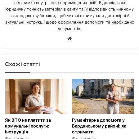
підтримка внутрішньо переміщених осіб. Відповідає за
юридичну точність матеріалів сайту та їх відповідність чинному
законодавству України, щоб читачі отримували достовірні й
актуальні інструкції щодо оформлення допомоги та необхідних
документів.
Website
Схожі статті
Як ВПО не платити за
Гуманітарна допомога у
комунальні послуги:
Бердянському районі: як
інструкція
отримати