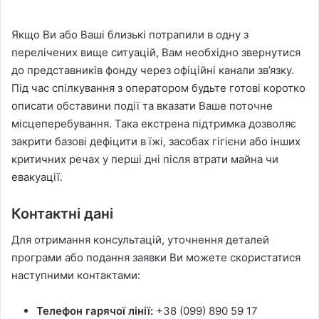
Якщо Ви або Ваші близькі потрапили в одну з
перелічених вище ситуацій, Вам необхідно звернутися
до представників фонду через офіційні канали зв’язку.
Під час спілкування з оператором будьте готові коротко
описати обставини події та вказати Ваше поточне
місцеперебування. Така екстрена підтримка дозволяє
закрити базові дефіцити в їжі, засобах гігієни або інших
критичних речах у перші дні після втрати майна чи
евакуації.
Контактні дані
Для отримання консультацій, уточнення деталей
програми або подання заявки Ви можете скористатися
наступними контактами:
Телефон гарячої лінії:
+38 (099) 890 59 17