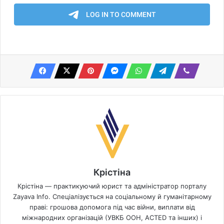
Крістіна
Крістіна — практикуючий юрист та адміністратор порталу
Zayava Info. Спеціалізується на соціальному й гуманітарному
праві: грошова допомога під час війни, виплати від
міжнародних організацій (УВКБ ООН, ACTED та інших) і