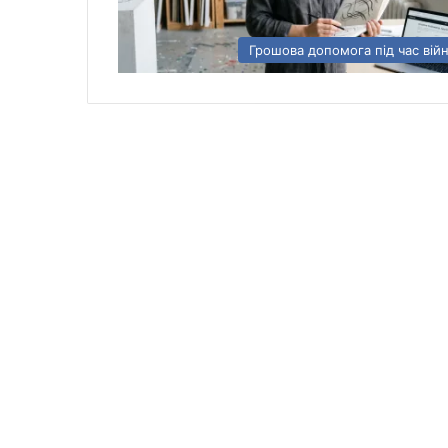
Грошова допомога під час вій