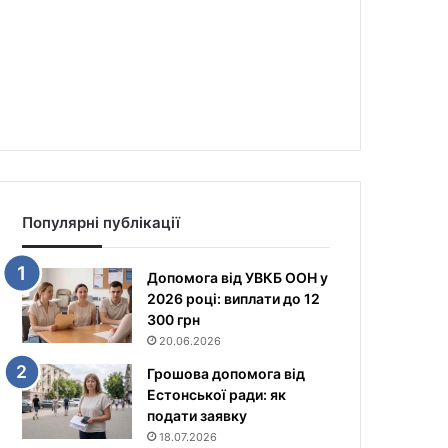
Популярні публікації
Допомога від УВКБ ООН у
2026 році: виплати до 12
300 грн
20.06.2026
Грошова допомога від
Естонської ради: як
подати заявку
18.07.2026