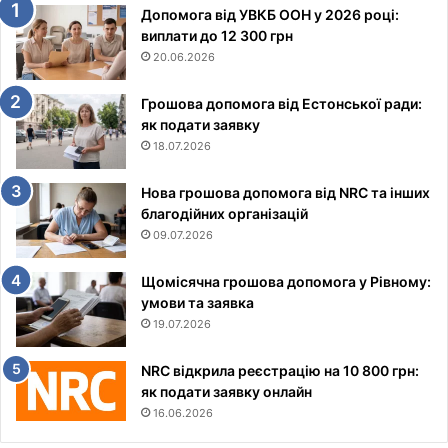
Допомога від УВКБ ООН у 2026 році:
виплати до 12 300 грн
20.06.2026
Грошова допомога від Естонської ради:
як подати заявку
18.07.2026
Нова грошова допомога від NRC та інших
благодійних організацій
09.07.2026
Щомісячна грошова допомога у Рівному:
умови та заявка
19.07.2026
NRC відкрила реєстрацію на 10 800 грн:
як подати заявку онлайн
16.06.2026