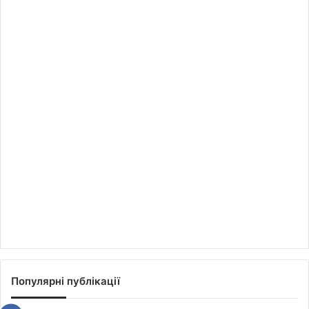
Популярні публікації