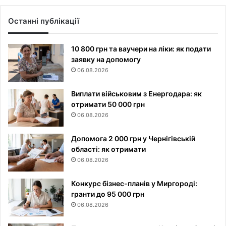
Останні публікації
10 800 грн та ваучери на ліки: як подати
заявку на допомогу
06.08.2026
Виплати військовим з Енергодара: як
отримати 50 000 грн
06.08.2026
Допомога 2 000 грн у Чернігівській
області: як отримати
06.08.2026
Конкурс бізнес-планів у Миргороді:
гранти до 95 000 грн
06.08.2026