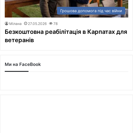
Грошова допомога під час війни
Мілана
27.05.2026
78
Безкоштовна реабілітація в Карпатах для
ветеранів
Ми на FaceBook