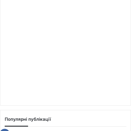
Популярні публікації