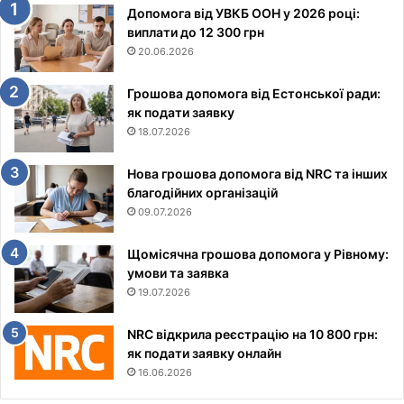
Допомога від УВКБ ООН у 2026 році:
виплати до 12 300 грн
20.06.2026
Грошова допомога від Естонської ради:
як подати заявку
18.07.2026
Нова грошова допомога від NRC та інших
благодійних організацій
09.07.2026
Щомісячна грошова допомога у Рівному:
умови та заявка
19.07.2026
NRC відкрила реєстрацію на 10 800 грн:
як подати заявку онлайн
16.06.2026