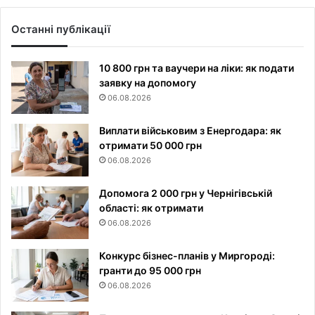
Останні публікації
10 800 грн та ваучери на ліки: як подати
заявку на допомогу
06.08.2026
Виплати військовим з Енергодара: як
отримати 50 000 грн
06.08.2026
Допомога 2 000 грн у Чернігівській
області: як отримати
06.08.2026
Конкурс бізнес-планів у Миргороді:
гранти до 95 000 грн
06.08.2026