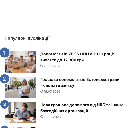
Популярні публікації
Допомога від УВКБ ООН у 2026 році:
виплати до 12 300 грн
20.06.2026
Грошова допомога від Естонської ради:
як подати заявку
18.07.2026
Нова грошова допомога від NRC та інших
благодійних організацій
09.07.2026