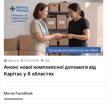
Грошова допомога під час війни
Крістіна
15.06.2026
394
Анонс нової комплексної допомоги від
Карітас у 8 областях
Ми на FaceBook