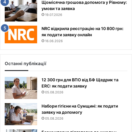
Щомісячна грошова допомога у Рівному:
умови та заявка
19.07.2026
NRC відкрила реєстрацію на 10 800 грн:
як подати заявку онлайн
16.06.2026
Останні публікації
12 300 грн для ВПО від БФ Щедрик та
ERC: як подати заявку
05.08.2026
Набори гігієни на Сумщині: як подати
заявку на допомогу
05.08.2026