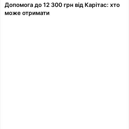
Допомога до 12 300 грн від Карітас: хто
може отримати