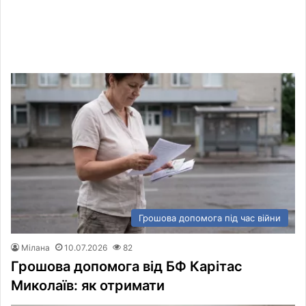
Грошова допомога під час війни
Мілана
10.07.2026
82
Грошова допомога від БФ Карітас
Миколаїв: як отримати