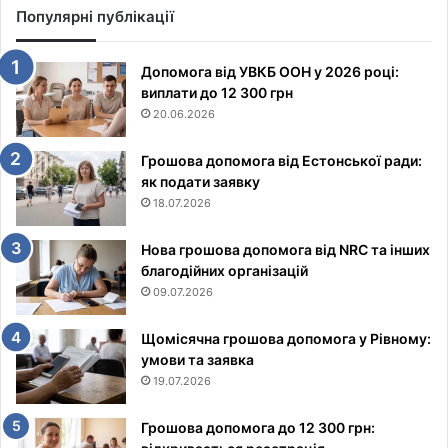
Популярні публікації
Допомога від УВКБ ООН у 2026 році:
виплати до 12 300 грн
20.06.2026
Грошова допомога від Естонської ради:
як подати заявку
18.07.2026
Нова грошова допомога від NRC та інших
благодійних організацій
09.07.2026
Щомісячна грошова допомога у Рівному:
умови та заявка
19.07.2026
Грошова допомога до 12 300 грн: