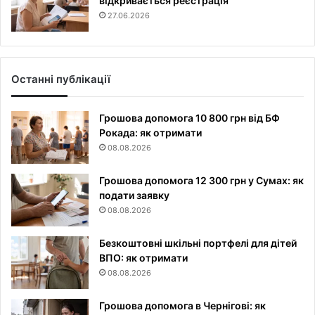
відкривається реєстрація
27.06.2026
Останні публікації
Грошова допомога 10 800 грн від БФ
Рокада: як отримати
08.08.2026
Грошова допомога 12 300 грн у Сумах: як
подати заявку
08.08.2026
Безкоштовні шкільні портфелі для дітей
ВПО: як отримати
08.08.2026
Грошова допомога в Чернігові: як