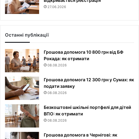
відкривається реєстрація
27.06.2026
Останні публікації
Грошова допомога 10 800 грн від БФ
Рокада: як отримати
08.08.2026
Грошова допомога 12 300 грн у Сумах: як
подати заявку
08.08.2026
Безкоштовні шкільні портфелі для дітей
ВПО: як отримати
08.08.2026
Грошова допомога в Чернігові: як