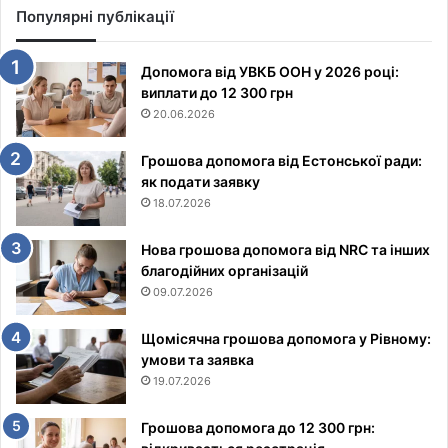
Популярні публікації
Допомога від УВКБ ООН у 2026 році:
виплати до 12 300 грн
20.06.2026
Грошова допомога від Естонської ради:
як подати заявку
18.07.2026
Нова грошова допомога від NRC та інших
благодійних організацій
09.07.2026
Щомісячна грошова допомога у Рівному:
умови та заявка
19.07.2026
Грошова допомога до 12 300 грн: