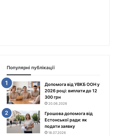
Популярні публікації
Допомога від УВКБ ООН у
2026 році: виплати до 12
300 грн
20.06.2026
Грошова допомога від
Естонської ради: як
подати заявку
18.07.2026