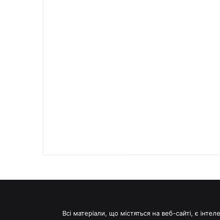
Всі матеріали, що містяться на веб-сайті, є інт