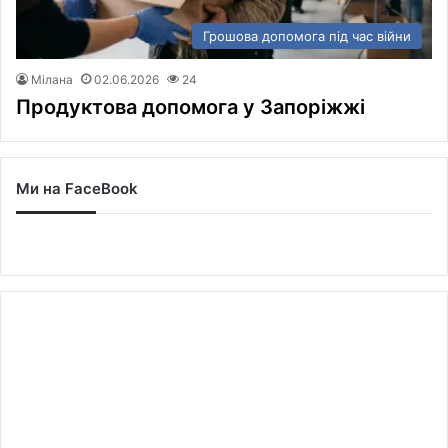
Грошова допомога під час війни
Мілана
02.06.2026
24
Продуктова допомога у Запоріжжі
Ми на FaceBook