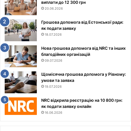
виплати до 12 300 грн
20.06.2026
Грошова допомога від Естонської ради:
як подати заявку
18.07.2026
Нова грошова допомога від NRC та інших
благодійних організацій
09.07.2026
Щомісячна грошова допомога у Рівному:
умови та заявка
19.07.2026
NRC відкрила реєстрацію на 10 800 грн:
як подати заявку онлайн
16.06.2026