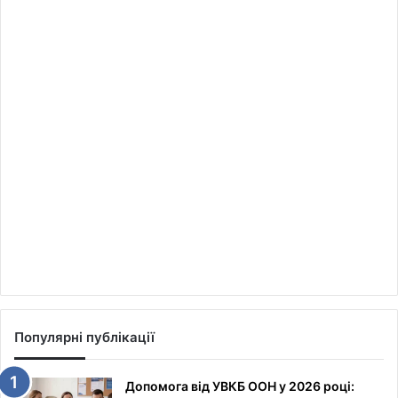
Популярні публікації
Допомога від УВКБ ООН у 2026 році: