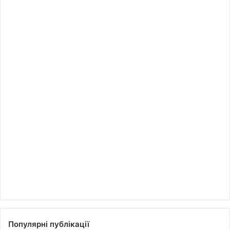
Популярні публікації