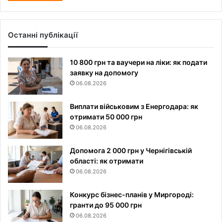
Останні публікації
10 800 грн та ваучери на ліки: як подати
заявку на допомогу
06.08.2026
Виплати військовим з Енергодара: як
отримати 50 000 грн
06.08.2026
Допомога 2 000 грн у Чернігівській
області: як отримати
06.08.2026
Конкурс бізнес-планів у Миргороді:
гранти до 95 000 грн
06.08.2026