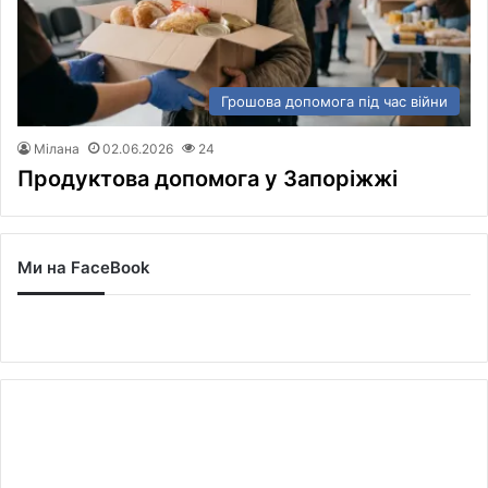
Грошова допомога під час війни
Мілана
02.06.2026
24
Продуктова допомога у Запоріжжі
Ми на FaceBook