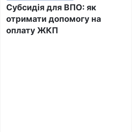
Субсидія для ВПО: як
отримати допомогу на
оплату ЖКП