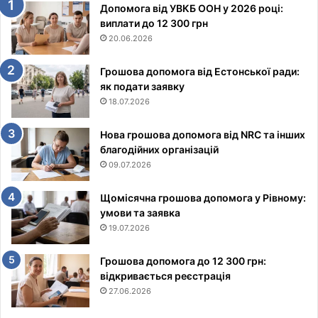
Допомога від УВКБ ООН у 2026 році:
виплати до 12 300 грн
20.06.2026
Грошова допомога від Естонської ради:
як подати заявку
18.07.2026
Нова грошова допомога від NRC та інших
благодійних організацій
09.07.2026
Щомісячна грошова допомога у Рівному:
умови та заявка
19.07.2026
Грошова допомога до 12 300 грн:
відкривається реєстрація
27.06.2026