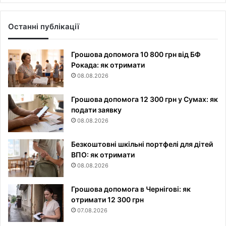
Останні публікації
Грошова допомога 10 800 грн від БФ
Рокада: як отримати
08.08.2026
Грошова допомога 12 300 грн у Сумах: як
подати заявку
08.08.2026
Безкоштовні шкільні портфелі для дітей
ВПО: як отримати
08.08.2026
Грошова допомога в Чернігові: як
отримати 12 300 грн
07.08.2026