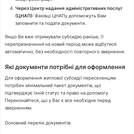
Через Центр надання адміністративних послуг
(ЦНАП):
Фахівці ЦНАПу допоможуть Вам
заповнити та подати документи.
Якщо Ви вже отримували субсидію раніше, її
перепризначення на новий період може відбутися
автоматично, без необхідності повторного звернення.
Які документи потрібні для оформлення
Для оформлення житлової субсидії переселенцям
потрібен мінімальний пакет документів, що
підтверджує їхній статус та право на допомогу.
Переконайтеся, що у Вас є все необхідне перед
зверненням.
Основний перелік документів: