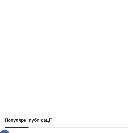
Популярні публікації