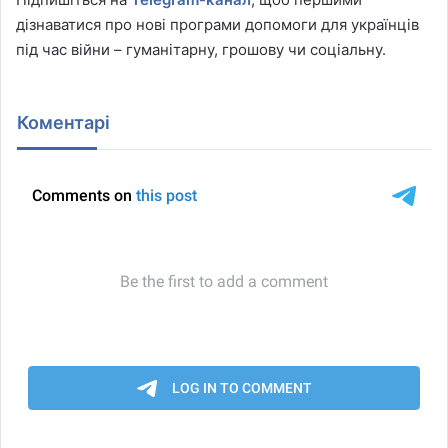
дізнаватися про нові програми допомоги для українців
під час війни – гуманітарну, грошову чи соціальну.
Коментарі