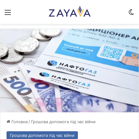
Меню
Sw
Головна
/
Грошова допомога під час війни
Грошова допомога під час війни