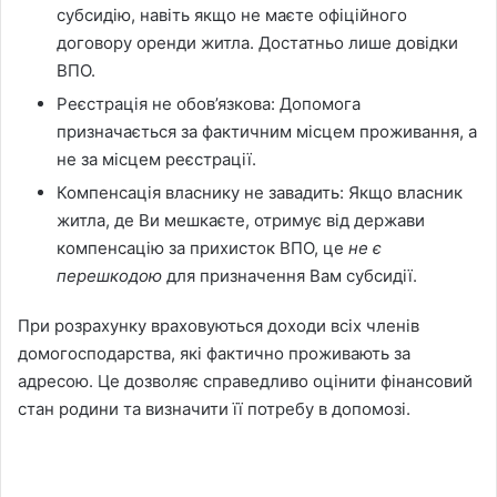
субсидію, навіть якщо не маєте офіційного
договору оренди житла. Достатньо лише довідки
ВПО.
Реєстрація не обов’язкова: Допомога
призначається за фактичним місцем проживання, а
не за місцем реєстрації.
Компенсація власнику не завадить: Якщо власник
житла, де Ви мешкаєте, отримує від держави
компенсацію за прихисток ВПО, це
не є
перешкодою
для призначення Вам субсидії.
При розрахунку враховуються доходи всіх членів
домогосподарства, які фактично проживають за
адресою. Це дозволяє справедливо оцінити фінансовий
стан родини та визначити її потребу в допомозі.