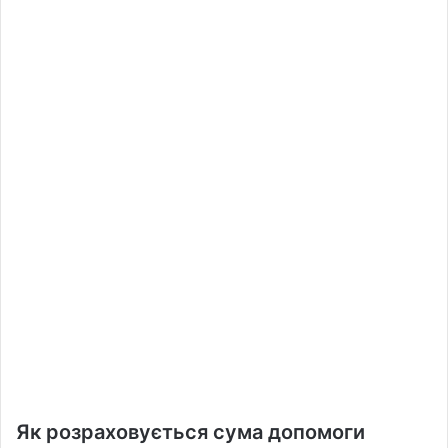
Як розраховується сума допомоги