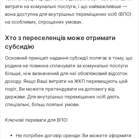
витрати на комунальні послуги, і що найважливіше —
вона доступна для внутрішньо переміщених осіб (ВПО)
на особливих, спрощених умовах.
Хто з переселенців може отримати
субсидію
Основний принцип надання субсидії полягає в тому, що
родина не повинна сплачувати за комунальні послуги
більше, ніж визначений для неї обов’язковий відсоток
доходу. Якщо Ваші витрати на ЖКП перевищують цей
поріг, Ви можете претендувати на допомогу від
держави. Для внутрішньо переміщених осіб діють
спеціальні, більш лояльні умови.
Ключові переваги для ВПО:
Не потрібен договір оренди: Ви можете оформити