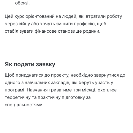
обсязі.
Цей курс орієнтований на людей, які втратили роботу
через війну або хочуть змінити професію, щоб
стабілізувати фінансове становище родини.
Як подати заявку
Щоб приєднатися до проєкту, необхідно звернутися до
одного з навчальних закладів, які беруть участь у
програмі. Навчання триватиме три місяці, охоплює
теоретичну та практичну підготовку за
спеціальностями: