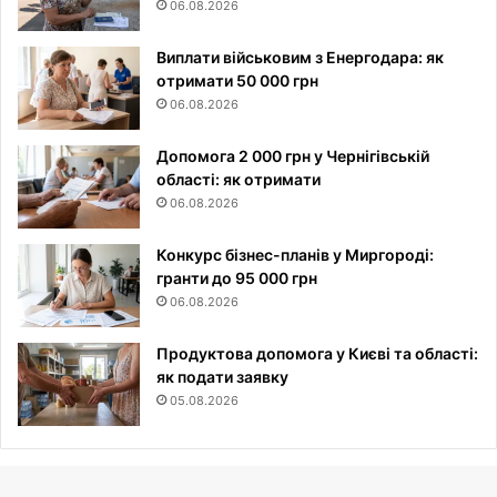
06.08.2026
Виплати військовим з Енергодара: як
отримати 50 000 грн
06.08.2026
Допомога 2 000 грн у Чернігівській
області: як отримати
06.08.2026
Конкурс бізнес-планів у Миргороді:
гранти до 95 000 грн
06.08.2026
Продуктова допомога у Києві та області:
як подати заявку
05.08.2026