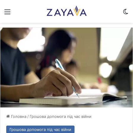
Меню
Sw
Головна
/
Грошова допомога під час війни
Грошова допомога під час війни