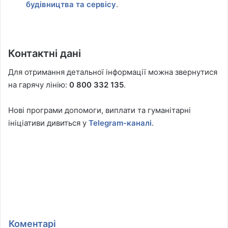
будівництва та сервісу
.
Контактні дані
Для отримання детальної інформації можна звернутися
на гарячу лінію:
0 800 332 135
.
Нові програми допомоги, виплати та гуманітарні
ініціативи дивиться у
Telegram-каналі
.
Коментарі