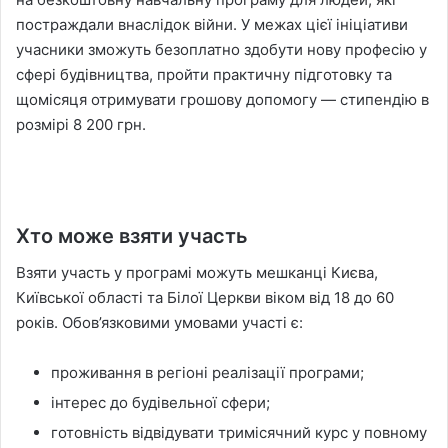
постраждали внаслідок війни. У межах цієї ініціативи
учасники зможуть безоплатно здобути нову професію у
сфері будівництва, пройти практичну підготовку та
щомісяця отримувати грошову допомогу — стипендію в
розмірі 8 200 грн.
Хто може взяти участь
Взяти участь у програмі можуть мешканці Києва,
Київської області та Білої Церкви віком від 18 до 60
років. Обов’язковими умовами участі є:
проживання в регіоні реалізації програми;
інтерес до будівельної сфери;
готовність відвідувати тримісячний курс у повному