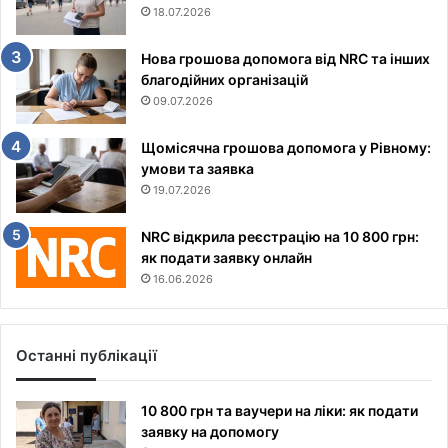
18.07.2026
Нова грошова допомога від NRC та інших
благодійних організацій
09.07.2026
Щомісячна грошова допомога у Рівному:
умови та заявка
19.07.2026
NRC відкрила реєстрацію на 10 800 грн:
як подати заявку онлайн
16.06.2026
Останні публікації
10 800 грн та ваучери на ліки: як подати
заявку на допомогу