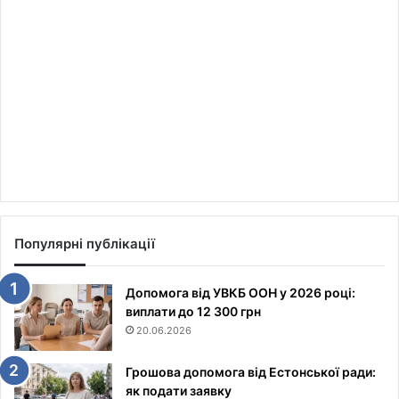
Популярні публікації
Допомога від УВКБ ООН у 2026 році:
виплати до 12 300 грн
20.06.2026
Грошова допомога від Естонської ради:
як подати заявку