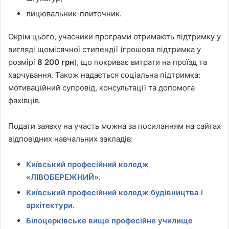
лицювальник-плиточник.
Окрім цього, учасники програми отримають підтримку у
вигляді щомісячної стипендії (грошова підтримка у
розмірі
8
200 грн
), що покриває витрати на проїзд та
харчування. Також надається соціальна підтримка:
мотиваційний супровід, консультації та допомога
фахівців.
Подати заявку на участь можна за посиланням на сайтах
відповідних навчальних закладів:
Київський професійний коледж
«ЛІВОБЕРЕЖНИЙ»
.
Київський професійний коледж будівництва і
архітектури
.
Білоцерківське вище професійне училище