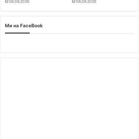
06.08.2026
06.08.2026
Ми на FaceBook