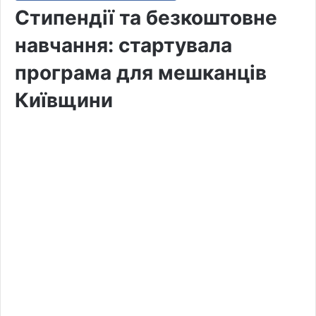
Стипендії та безкоштовне
навчання: стартувала
програма для мешканців
Київщини