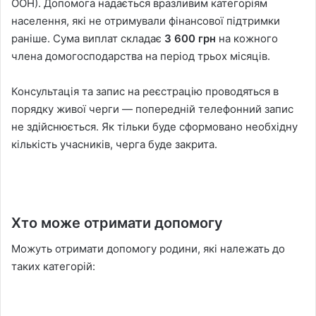
ООН). Допомога надається вразливим категоріям
населення, які не отримували фінансової підтримки
раніше. Сума виплат складає
3 600 грн
на кожного
члена домогосподарства на період трьох місяців.
Консультація та запис на реєстрацію проводяться в
порядку живої черги — попередній телефонний запис
не здійснюється. Як тільки буде сформовано необхідну
кількість учасників, черга буде закрита.
Хто може отримати допомогу
Можуть отримати допомогу родини, які належать до
таких категорій: