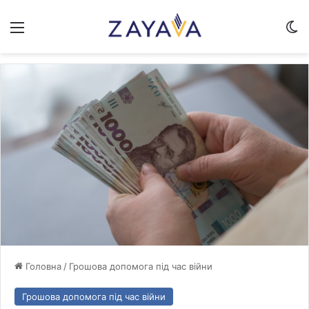
Меню
Sw
Головна
/
Грошова допомога під час війни
Грошова допомога під час війни