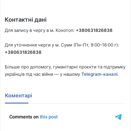
Контактні дані
Для запису в чергу в м. Конотоп:
+380631826838
Для уточнення черги у м. Суми (Пн–Пт, 9:00–16:00 г):
+380631826838
Більше про допомогу, гуманітарні проєкти та підтримку
українців під час війни — у нашому
Telegram-каналі
.
Коментарі