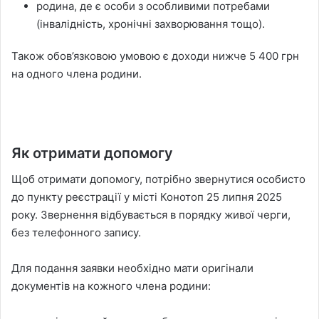
родина, де є особи з особливими потребами
(інвалідність, хронічні захворювання тощо).
Також обов’язковою умовою є доходи нижче 5 400 грн
на одного члена родини.
Як отримати допомогу
Щоб отримати допомогу, потрібно звернутися особисто
до пункту реєстрації у місті Конотоп 25 липня 2025
року. Звернення відбувається в порядку живої черги,
без телефонного запису.
Для подання заявки необхідно мати оригінали
документів на кожного члена родини: