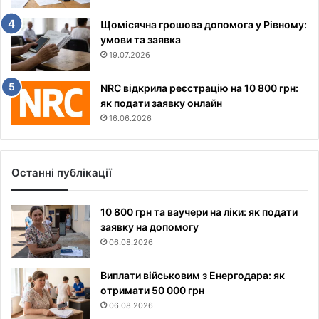
Щомісячна грошова допомога у Рівному:
умови та заявка
19.07.2026
NRC відкрила реєстрацію на 10 800 грн:
як подати заявку онлайн
16.06.2026
Останні публікації
10 800 грн та ваучери на ліки: як подати
заявку на допомогу
06.08.2026
Виплати військовим з Енергодара: як
отримати 50 000 грн
06.08.2026