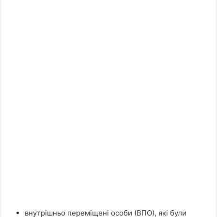
внутрішньо переміщені особи (ВПО), які були