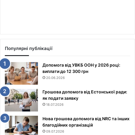
Популярні публікації
Допомога від УВКБ ООН у 2026 році:
виплати до 12 300 грн
20.06.2026
Грошова допомога від Естонської ради:
як подати заявку
18.07.2026
Нова грошова допомога від NRC та інших
благодійних організацій
09.07.2026