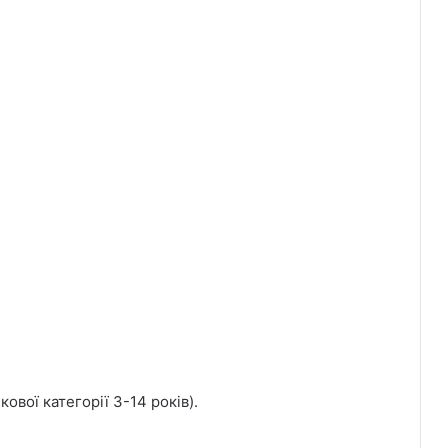
ової категорії 3-14 років).