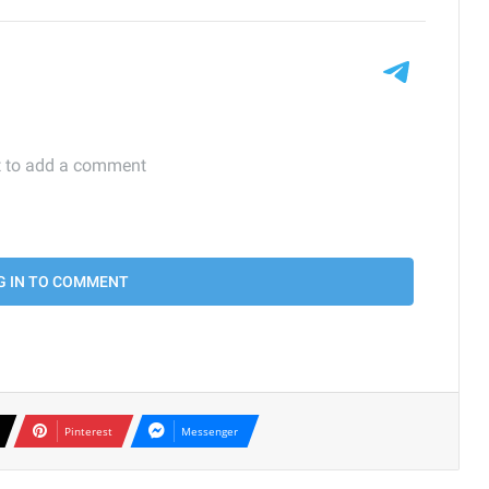
Pinterest
Messenger