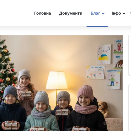
Головна
Документи
Блог
Інфо