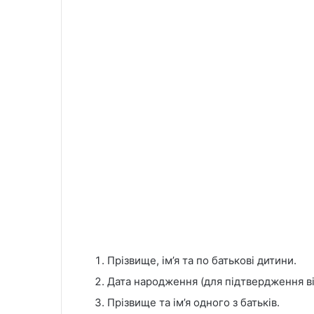
Прізвище, ім’я та по батькові дитини.
Дата народження (для підтвердження вік
Прізвище та ім’я одного з батьків.