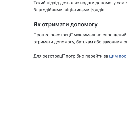
Такий підхід дозволяє надати допомогу саме
благодійними ініціативами фондів.
Як отримати допомогу
Процес реєстрації максимально спрощений,
отримати допомогу, батькам або законним о
Для реєстрації потрібно перейти за
цим пос