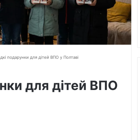
дкі подарунки для дітей ВПО у Полтаві
нки для дітей ВПО