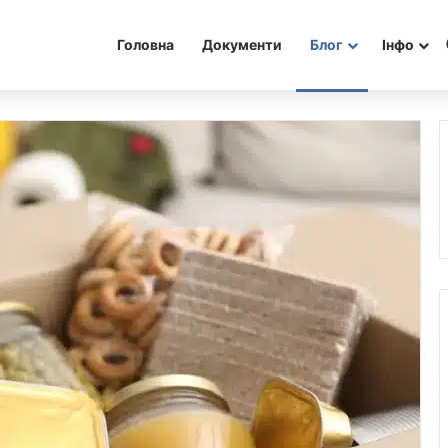
Головна
Документи
Блог
Інфо