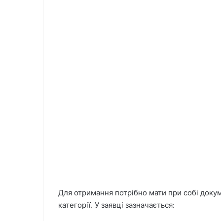
Для отримання потрібно мати при собі доку
категорії. У заявці зазначається: