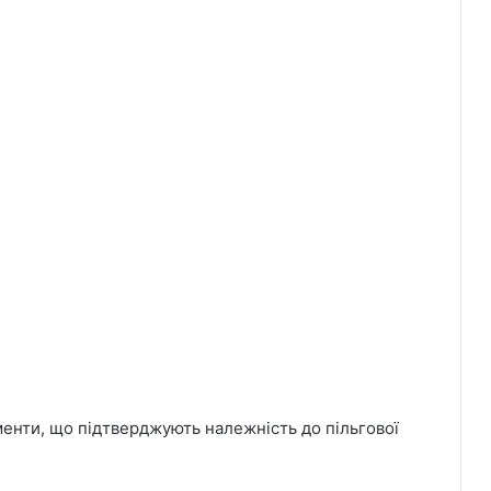
менти, що підтверджують належність до пільгової