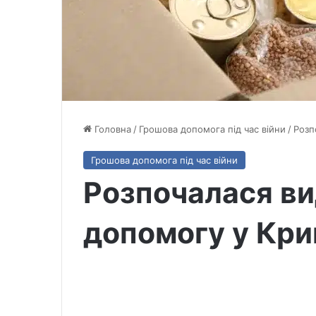
Головна
/
Грошова допомога під час війни
/
Розп
Грошова допомога під час війни
Розпочалася ви
допомогу у Кри