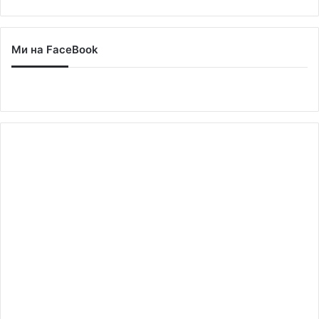
Ми на FaceBook