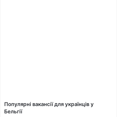
Популярні вакансії для українців у
Бельгії