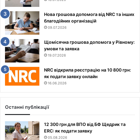
Нова грошова допомога від NRC та інших
благодійних організацій
09.07.2026
Щомісячна грошова допомога у Рівному:
умови та заявка
19.07.2026
NRC відкрила реєстрацію на 10 800 грн:
як подати заявку онлайн
16.06.2026
Останні публікації
12 300 грн для ВПО від БФ Щедрик та
ERC: як подати заявку
05.08.2026