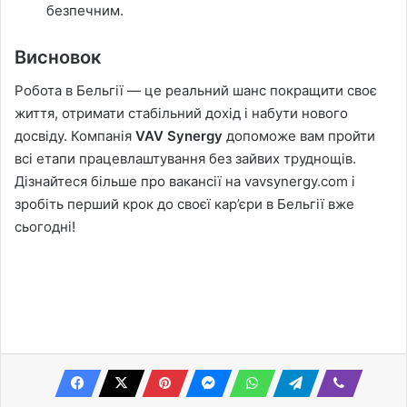
безпечним.
Висновок
Робота в Бельгії — це реальний шанс покращити своє
життя, отримати стабільний дохід і набути нового
досвіду. Компанія
VAV Synergy
допоможе вам пройти
всі етапи працевлаштування без зайвих труднощів.
Дізнайтеся більше про вакансії на vavsynergy.com і
зробіть перший крок до своєї кар’єри в Бельгії вже
сьогодні!