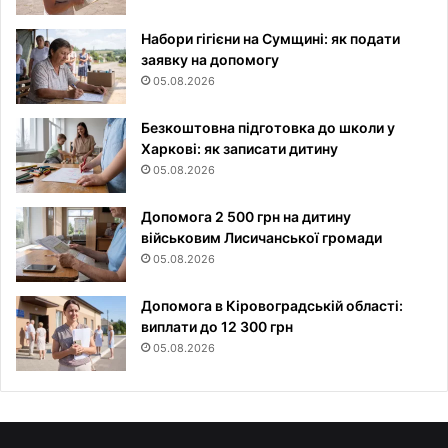
Набори гігієни на Сумщині: як подати
заявку на допомогу
05.08.2026
Безкоштовна підготовка до школи у
Харкові: як записати дитину
05.08.2026
Допомога 2 500 грн на дитину
військовим Лисичанської громади
05.08.2026
Допомога в Кіровоградській області:
виплати до 12 300 грн
05.08.2026