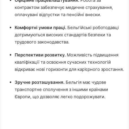
Офіційне працевлаштування.
Робота за
контрактом забезпечує медичне страхування,
оплачувані відпустки та пенсійні внески.
Комфортні умови праці.
Бельгійські роботодавці
дотримуються високих стандартів безпеки та
трудового законодавства.
Перспективи розвитку.
Можливість підвищення
кваліфікації та освоєння сучасних технологій
відкриває нові горизонти для кар’єрного зростання.
Зручне розташування.
Бельгія має чудове
транспортне сполучення з іншими країнами
Європи, що дозволяє легко подорожувати.