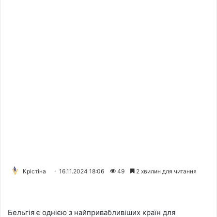
Крістіна
16.11.2024 18:06
49
2 хвилин для читання
Бельгія є однією з найпривабливіших країн для