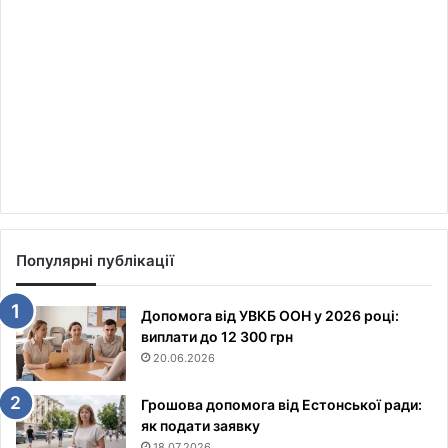
Популярні публікації
Допомога від УВКБ ООН у 2026 році:
виплати до 12 300 грн
20.06.2026
Грошова допомога від Естонської ради:
як подати заявку
18.07.2026