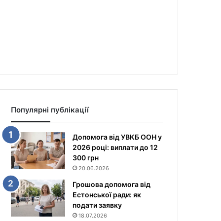
Популярні публікації
Допомога від УВКБ ООН у
2026 році: виплати до 12
300 грн
20.06.2026
Грошова допомога від
Естонської ради: як
подати заявку
18.07.2026