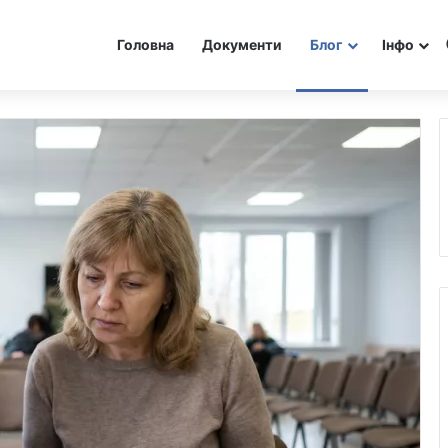
Головна
Документи
Блог
Інфо