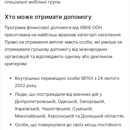
спеціальні мобільні групи.
Хто може отримати допомогу
Програма фінансової допомоги від УВКБ ООН
орієнтована на найбільш вразливі категорії населення.
Право на отримання виплат мають особи, які раніше не
отримували грошову допомогу від міжнародних
організацій та відповідають одному або декільком
критеріям:
Внутрішньо переміщені особи (ВПО) з 24 лютого
2022 року.
Люди, що постраждали від воєнних дій у
Дніпропетровській, Одеській, Запорізькій,
Харківській, Чернігівській, Сумській,
Миколаївській, Херсонській та Донецькій областях.
Особи, що повернулися до своїх місць постійного