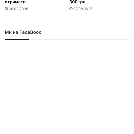
отримати
300 грн
08.08.2026
07.08.2026
Ми на FaceBook