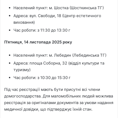
Населений пункт: м. Шостка (Шосткинська ТГ)
Адреса: вул. Свободи, 18 (Центр естетичного
виховання)
Час роботи: з 11:30 до 13:30 г
П’ятниця, 14 листопада 2025 року
Населений пункт: м. Лебедин (Лебединська ТГ)
Адреса: площа Соборна, 32 (відділ культури та
туризму)
Час роботи: з 10:30 до 15:30 г
Під час реєстрації мають бути присутні всі члени
домогосподарства. Для маломобільних людей можлива
реєстрація за оригіналами документів за умови надання
медичної довідки, що підтверджує їхній стан.