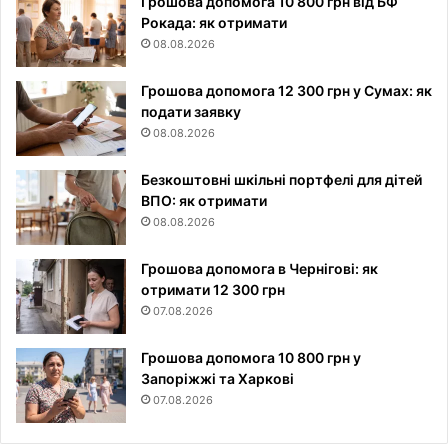
Грошова допомога 10 800 грн від БФ
Рокада: як отримати
08.08.2026
Грошова допомога 12 300 грн у Сумах: як
подати заявку
08.08.2026
Безкоштовні шкільні портфелі для дітей
ВПО: як отримати
08.08.2026
Грошова допомога в Чернігові: як
отримати 12 300 грн
07.08.2026
Грошова допомога 10 800 грн у
Запоріжжі та Харкові
07.08.2026