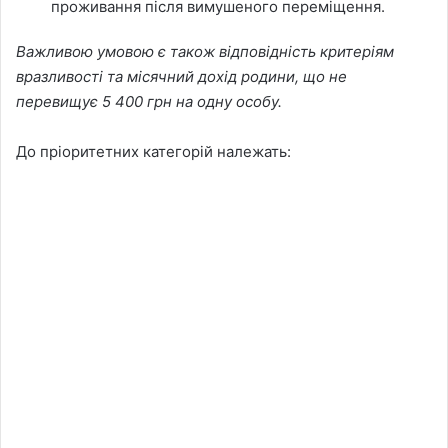
проживання після вимушеного переміщення.
Важливою умовою є також відповідність критеріям
вразливості та місячний дохід родини, що не
перевищує 5 400 грн на одну особу.
До пріоритетних категорій належать: