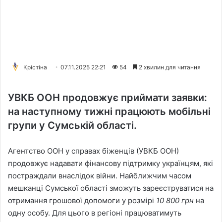
Крістіна
07.11.2025 22:21
54
2 хвилин для читання
УВКБ ООН продовжує приймати заявки:
на наступному тижні працюють мобільні
групи у Сумській області.
Агентство ООН у справах біженців (УВКБ ООН)
продовжує надавати фінансову підтримку українцям, які
постраждали внаслідок війни. Найближчим часом
мешканці Сумської області зможуть зареєструватися на
отримання грошової допомоги у розмірі
10 800 грн
на
одну особу. Для цього в регіоні працюватимуть