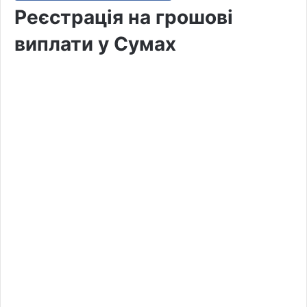
Реєстрація на грошові
виплати у Сумах