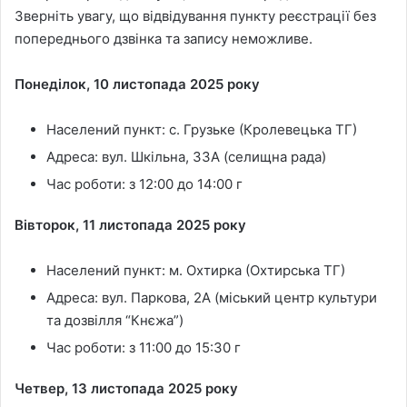
Зверніть увагу, що відвідування пункту реєстрації без
попереднього дзвінка та запису неможливе.
Понеділок, 10 листопада 2025 року
Населений пункт: с. Грузьке (Кролевецька ТГ)
Адреса: вул. Шкільна, 33А (селищна рада)
Час роботи: з 12:00 до 14:00 г
Вівторок, 11 листопада 2025 року
Населений пункт: м. Охтирка (Охтирська ТГ)
Адреса: вул. Паркова, 2А (міський центр культури
та дозвілля “Кнєжа”)
Час роботи: з 11:00 до 15:30 г
Четвер, 13 листопада 2025 року