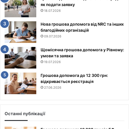
як подати заявку
18.07.2026
Нова грошова допомога від NRC та інших
благодійних організацій
09.07.2026
Щомісячна грошова допомога у Рівному:
умови та заявка
19.07.2026
Грошова допомога до 12 300 грн:
відкривається реєстрація
27.06.2026
Останні публікації