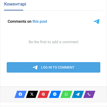
Коментарі