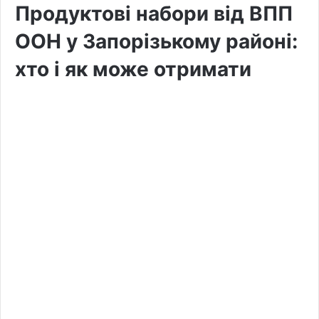
Продуктові набори від ВПП
ООН у Запорізькому районі:
хто і як може отримати