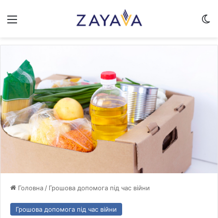
Меню
Sw
Головна
/
Грошова допомога під час війни
Грошова допомога під час війни