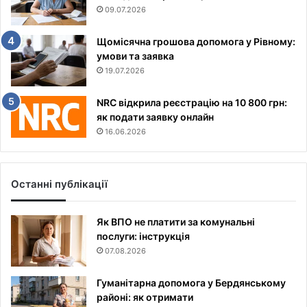
09.07.2026
Щомісячна грошова допомога у Рівному:
умови та заявка
19.07.2026
NRC відкрила реєстрацію на 10 800 грн:
як подати заявку онлайн
16.06.2026
Останні публікації
Як ВПО не платити за комунальні
послуги: інструкція
07.08.2026
Гуманітарна допомога у Бердянському
районі: як отримати