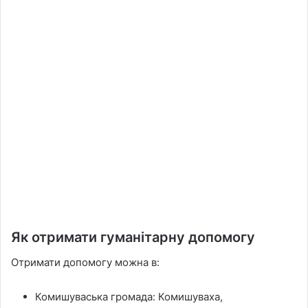
Як отримати гуманітарну допомогу
Отримати допомогу можна в:
Комишуваська громада: Комишуваха,