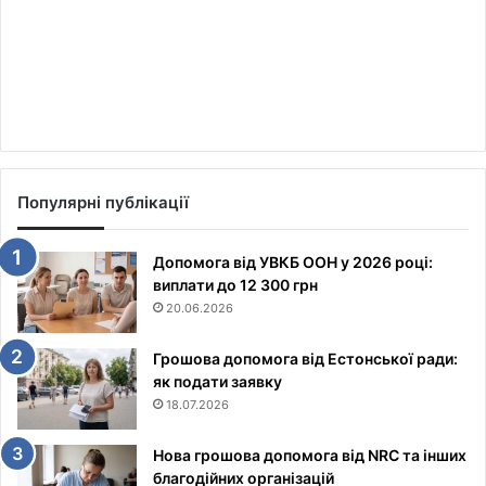
Популярні публікації
Допомога від УВКБ ООН у 2026 році:
виплати до 12 300 грн
20.06.2026
Грошова допомога від Естонської ради:
як подати заявку
18.07.2026
Нова грошова допомога від NRC та інших
благодійних організацій