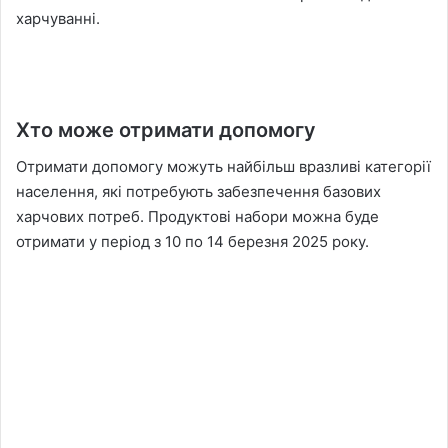
харчуванні.
Хто може отримати допомогу
Отримати допомогу можуть найбільш вразливі категорії
населення, які потребують забезпечення базових
харчових потреб. Продуктові набори можна буде
отримати у період з 10 по 14 березня 2025 року.