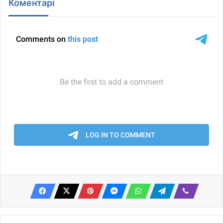
Коментарі