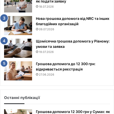
як подати заявку
18.07.2026
Нова грошова допомога від NRC та інших
благодійних організацій
09.07.2026
Щомісячна грошова допомога у Рівному:
умови та заявка
19.07.2026
Грошова допомога до 12 300 грн:
відкривається реєстрація
27.06.2026
Останні публікації
Грошова допомога 12 300 грн у Сумах: як