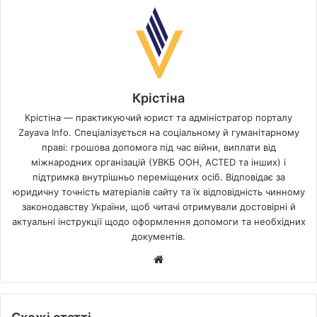
Крістіна
Крістіна — практикуючий юрист та адміністратор порталу
Zayava Info. Спеціалізується на соціальному й гуманітарному
праві: грошова допомога під час війни, виплати від
міжнародних організацій (УВКБ ООН, ACTED та інших) і
підтримка внутрішньо переміщених осіб. Відповідає за
юридичну точність матеріалів сайту та їх відповідність чинному
законодавству України, щоб читачі отримували достовірні й
актуальні інструкції щодо оформлення допомоги та необхідних
документів.
Website