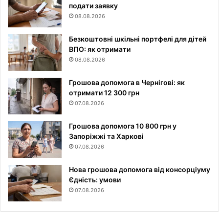
подати заявку
08.08.2026
Безкоштовні шкільні портфелі для дітей
ВПО: як отримати
08.08.2026
Грошова допомога в Чернігові: як
отримати 12 300 грн
07.08.2026
Грошова допомога 10 800 грн у
Запоріжжі та Харкові
07.08.2026
Нова грошова допомога від консорціуму
Єдність: умови
07.08.2026