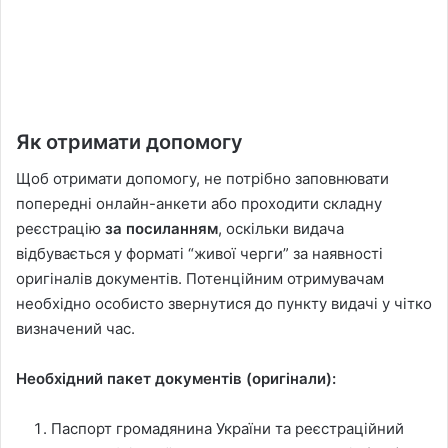
Як отримати допомогу
Щоб отримати допомогу, не потрібно заповнювати
попередні онлайн-анкети або проходити складну
реєстрацію
за посиланням
, оскільки видача
відбувається у форматі “живої черги” за наявності
оригіналів документів. Потенційним отримувачам
необхідно особисто звернутися до пункту видачі у чітко
визначений час.
Необхідний пакет документів (оригінали):
Паспорт громадянина України та реєстраційний