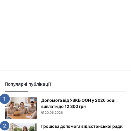
Популярні публікації
Допомога від УВКБ ООН у 2026 році:
виплати до 12 300 грн
20.06.2026
Грошова допомога від Естонської ради: