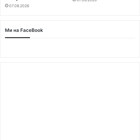
07.08.2026
Ми на FaceBook