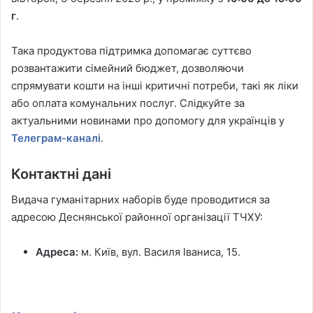
г
.
Така продуктова підтримка допомагає суттєво
розвантажити сімейний бюджет, дозволяючи
спрямувати кошти на інші критичні потреби, такі як ліки
або оплата комунальних послуг. Слідкуйте за
актуальними новинами про допомогу для українців у
Телеграм-каналі
.
Контактні дані
Видача гуманітарних наборів буде проводитися за
адресою Деснянської районної організації ТЧХУ:
Адреса:
м. Київ, вул. Василя Іваниса, 15.