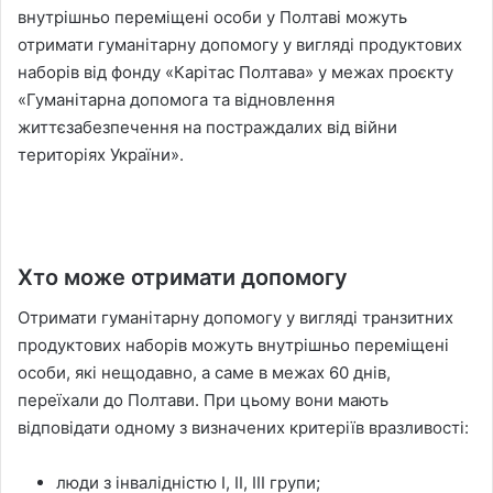
внутрішньо переміщені особи у Полтаві можуть
отримати гуманітарну допомогу у вигляді продуктових
наборів від фонду «Карітас Полтава» у межах проєкту
«Гуманітарна допомога та відновлення
життєзабезпечення на постраждалих від війни
територіях України».
Хто може отримати допомогу
Отримати гуманітарну допомогу у вигляді транзитних
продуктових наборів можуть внутрішньо переміщені
особи, які нещодавно, а саме в межах 60 днів,
переїхали до Полтави. При цьому вони мають
відповідати одному з визначених критеріїв вразливості:
люди з інвалідністю I, II, III групи;