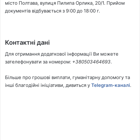
місто Полтава, вулиця Пилипа Орлика, 20/1. Прийом
документів відбувається з 9:00 до 18:00 г.
Контактні дані
Для отримання додаткової інформації Ви можете
зателефонувати за номером:
+380503464693
.
Більше про грошові виплати, гуманітарну допомогу та
інші благодійні ініціативи, дивиться у
Telegram-каналі
.