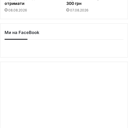
отримати
300 грн
08.08.2026
07.08.2026
Ми на FaceBook