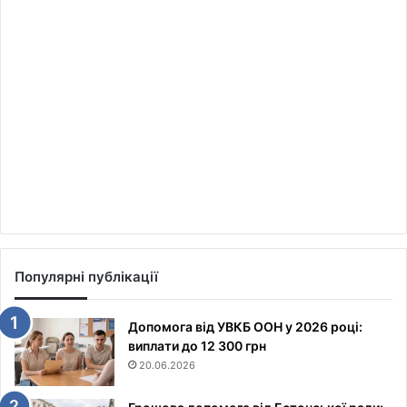
Популярні публікації
Допомога від УВКБ ООН у 2026 році:
виплати до 12 300 грн
20.06.2026