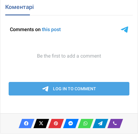
Коментарі