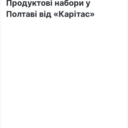
Продуктові набори у
Полтаві від «Карітас»