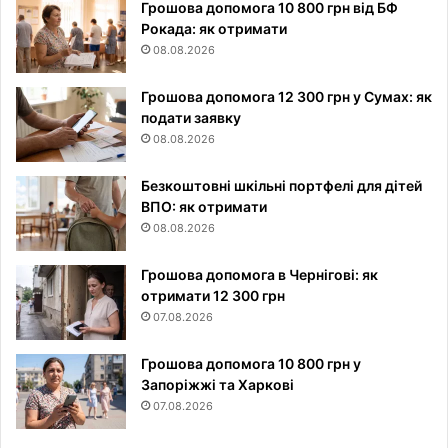
Грошова допомога 10 800 грн від БФ
Рокада: як отримати
08.08.2026
Грошова допомога 12 300 грн у Сумах: як
подати заявку
08.08.2026
Безкоштовні шкільні портфелі для дітей
ВПО: як отримати
08.08.2026
Грошова допомога в Чернігові: як
отримати 12 300 грн
07.08.2026
Грошова допомога 10 800 грн у
Запоріжжі та Харкові
07.08.2026