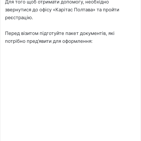
Для того щоб отримати допомогу, необхідно
звернутися до офісу «Карітас Полтава» та пройти
реєстрацію.
Перед візитом підготуйте пакет документів, які
потрібно пред’явити для оформлення: