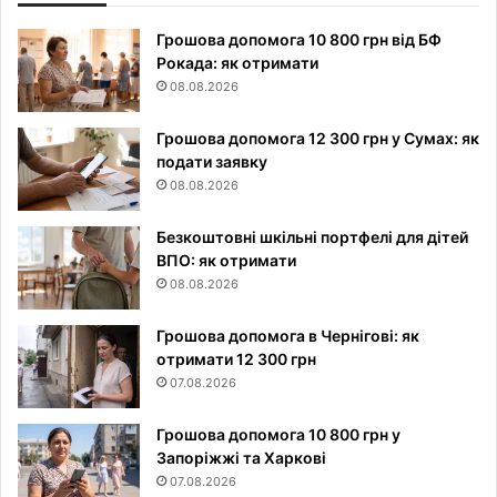
Грошова допомога 10 800 грн від БФ
Рокада: як отримати
08.08.2026
Грошова допомога 12 300 грн у Сумах: як
подати заявку
08.08.2026
Безкоштовні шкільні портфелі для дітей
ВПО: як отримати
08.08.2026
Грошова допомога в Чернігові: як
отримати 12 300 грн
07.08.2026
Грошова допомога 10 800 грн у
Запоріжжі та Харкові
07.08.2026