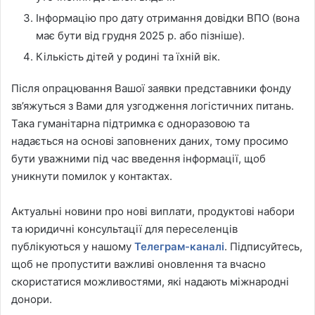
Інформацію про дату отримання довідки ВПО (вона
має бути від грудня 2025 р. або пізніше).
Кількість дітей у родині та їхній вік.
Після опрацювання Вашої заявки представники фонду
зв’яжуться з Вами для узгодження логістичних питань.
Така гуманітарна підтримка є одноразовою та
надається на основі заповнених даних, тому просимо
бути уважними під час введення інформації, щоб
уникнути помилок у контактах.
Актуальні новини про нові виплати, продуктові набори
та юридичні консультації для переселенців
публікуються у нашому
Телеграм-каналі
. Підписуйтесь,
щоб не пропустити важливі оновлення та вчасно
скористатися можливостями, які надають міжнародні
донори.