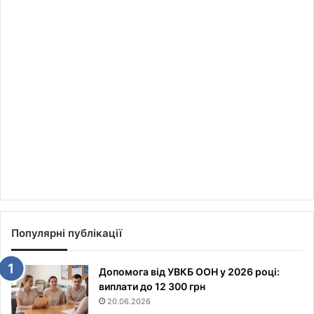
Популярні публікації
Допомога від УВКБ ООН у 2026 році:
виплати до 12 300 грн
20.06.2026