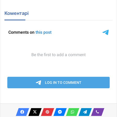
Коментарі