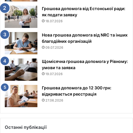
Грошова допомога від Естонської ради:
як подати заявку
18.07.2026
Нова грошова допомога від NRC та інших
благодійних організацій
09.07.2026
Щомісячна грошова допомога у Рівному:
умови та заявка
19.07.2026
Грошова допомога до 12 300 грн:
відкривається реєстрація
27.06.2026
Останні публікації