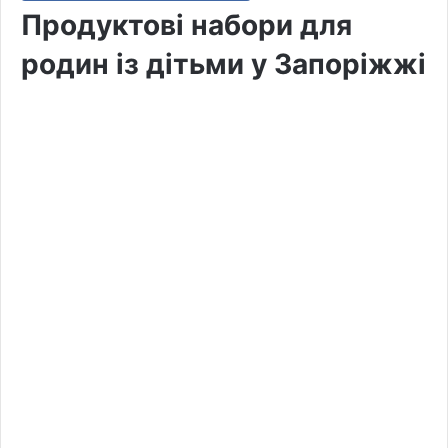
Продуктові набори для
родин із дітьми у Запоріжжі