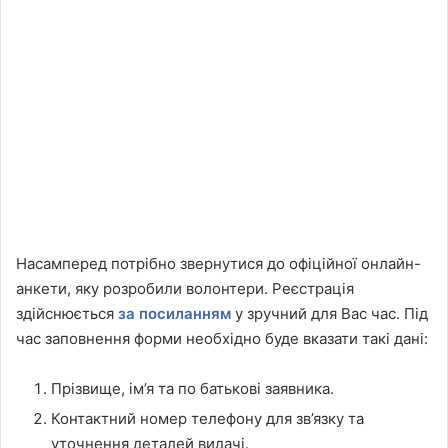
Насамперед потрібно звернутися до офіційної онлайн-
анкети, яку розробили волонтери. Реєстрація
здійснюється
за посиланням
у зручний для Вас час. Під
час заповнення форми необхідно буде вказати такі дані:
Прізвище, ім’я та по батькові заявника.
Контактний номер телефону для зв’язку та
уточнення деталей видачі.