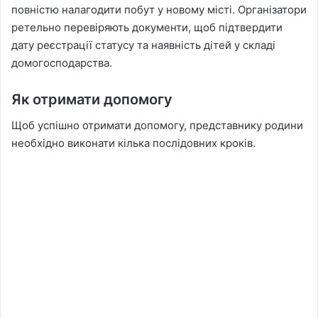
повністю налагодити побут у новому місті. Організатори
ретельно перевіряють документи, щоб підтвердити
дату реєстрації статусу та наявність дітей у складі
домогосподарства.
Як отримати допомогу
Щоб успішно отримати допомогу, представнику родини
необхідно виконати кілька послідовних кроків.