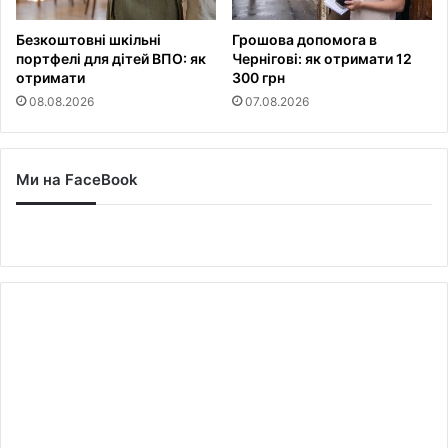
Безкоштовні шкільні
Грошова допомога в
портфелі для дітей ВПО: як
Чернігові: як отримати 12
отримати
300 грн
08.08.2026
07.08.2026
Ми на FaceBook