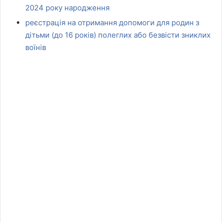
2024 року народження
реєстрація на отримання допомоги для родин з
дітьми (до 16 років) полеглих або безвісти зниклих
воїнів