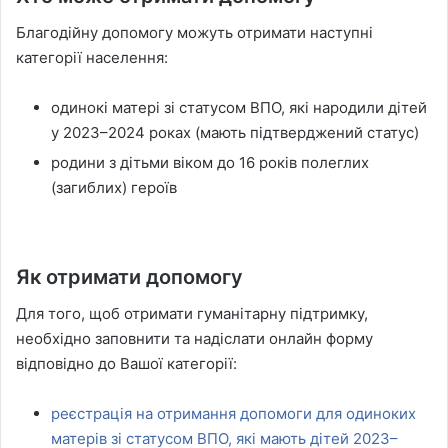
Благодійну допомогу можуть отримати наступні
категорії населення:
одинокі матері зі статусом ВПО, які народили дітей
у 2023–2024 роках (мають підтверджений статус)
родини з дітьми віком до 16 років полеглих
(загиблих) героїв
Я
к отримати допомогу
Для того, щоб отримати гуманітарну підтримку,
необхідно заповнити та надіслати онлайн форму
відповідно до Вашої категорії:
реєстрація на отримання допомоги для одиноких
матерів зі статусом ВПО, які мають дітей 2023–