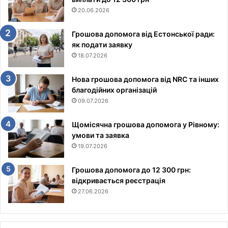
20.06.2026
Грошова допомога від Естонської ради:
як подати заявку
18.07.2026
Нова грошова допомога від NRC та інших
благодійних організацій
09.07.2026
Щомісячна грошова допомога у Рівному:
умови та заявка
19.07.2026
Грошова допомога до 12 300 грн:
відкривається реєстрація
27.06.2026