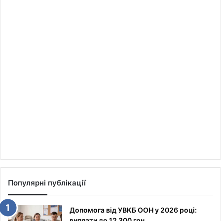
Популярні публікації
Допомога від УВКБ ООН у 2026 році:
виплати до 12 300 грн