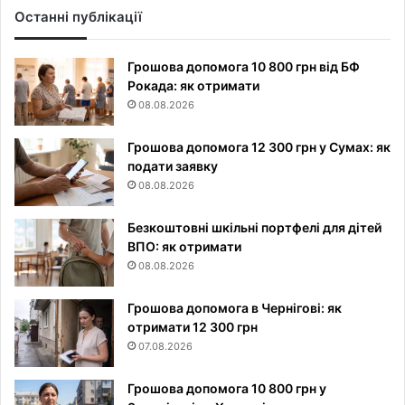
Останні публікації
Грошова допомога 10 800 грн від БФ
Рокада: як отримати
08.08.2026
Грошова допомога 12 300 грн у Сумах: як
подати заявку
08.08.2026
Безкоштовні шкільні портфелі для дітей
ВПО: як отримати
08.08.2026
Грошова допомога в Чернігові: як
отримати 12 300 грн
07.08.2026
Грошова допомога 10 800 грн у