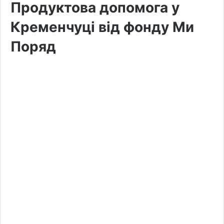
Продуктова допомога у
Кременчуці від фонду Ми
Поряд