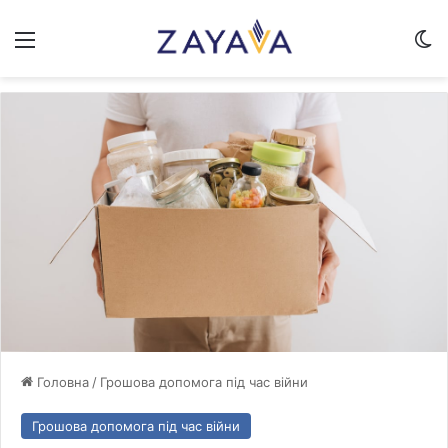
Меню
Sw
Головна
/
Грошова допомога під час війни
Грошова допомога під час війни