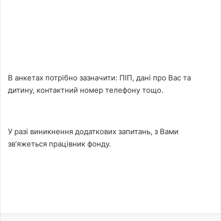
В анкетах потрібно зазначити: ПІП, дані про Вас та
дитину, контактний номер телефону тощо.
У разі виникнення додаткових запитань, з Вами
звʼяжеться працівник фонду.