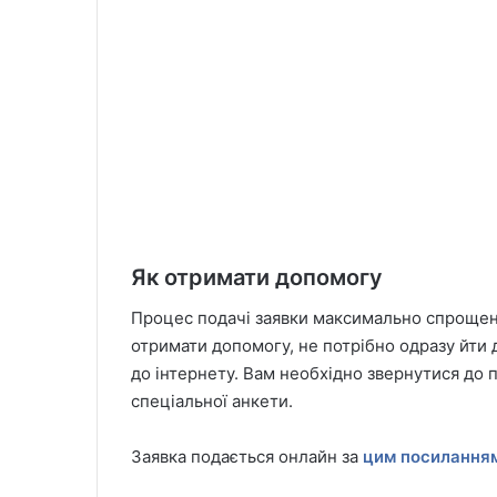
Як отримати допомогу
Процес подачі заявки максимально спрощен
отримати допомогу, не потрібно одразу йти д
до інтернету. Вам необхідно звернутися до 
спеціальної анкети.
Заявка подається онлайн за
цим посилання