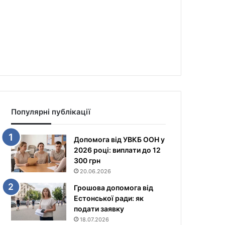
Популярні публікації
Допомога від УВКБ ООН у
2026 році: виплати до 12
300 грн
20.06.2026
Грошова допомога від
Естонської ради: як
подати заявку
18.07.2026