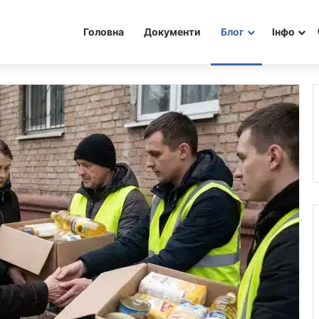
Головна
Документи
Блог
Інфо