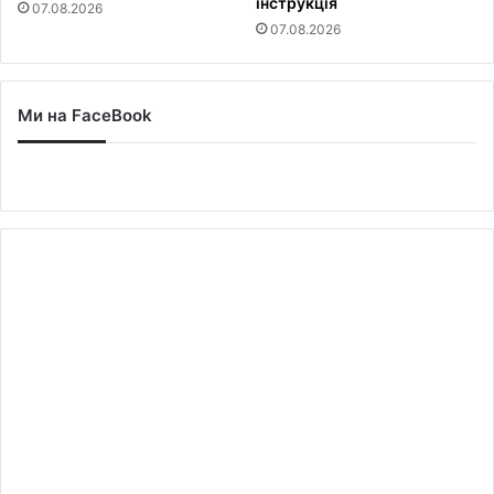
інструкція
07.08.2026
07.08.2026
Ми на FaceBook