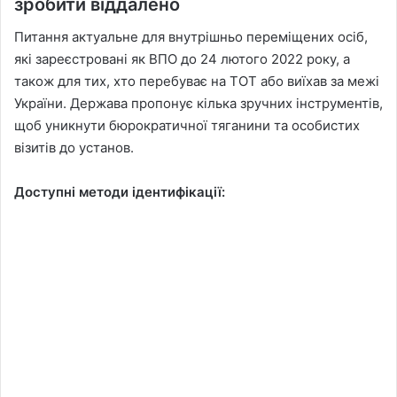
зробити віддалено
Питання актуальне для внутрішньо переміщених осіб,
які зареєстровані як ВПО до 24 лютого 2022 року, а
також для тих, хто перебуває на ТОТ або виїхав за межі
України. Держава пропонує кілька зручних інструментів,
щоб уникнути бюрократичної тяганини та особистих
візитів до установ.
Доступні методи ідентифікації: