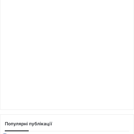
Популярні публікації