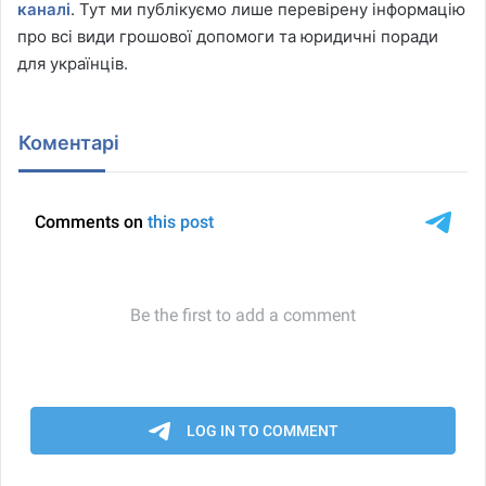
каналі
. Тут ми публікуємо лише перевірену інформацію
про всі види грошової допомоги та юридичні поради
для українців.
Коментарі