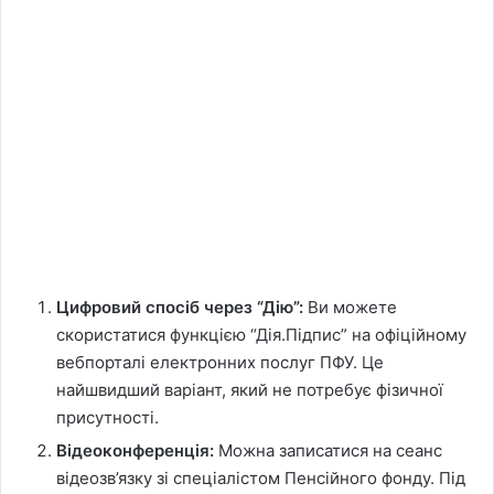
Цифровий спосіб через “Дію”:
Ви можете
скористатися функцією “Дія.Підпис” на офіційному
вебпорталі електронних послуг ПФУ. Це
найшвидший варіант, який не потребує фізичної
присутності.
Відеоконференція:
Можна записатися на сеанс
відеозв’язку зі спеціалістом Пенсійного фонду. Під