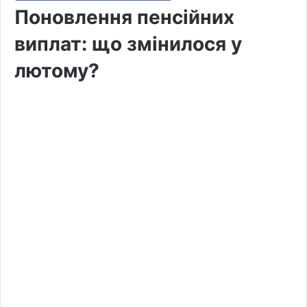
Поновлення пенсійних
виплат: що змінилося у
лютому?