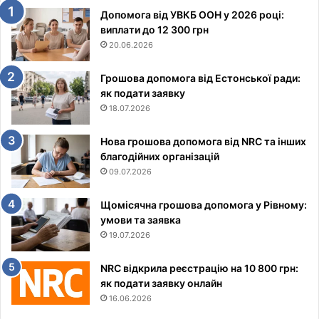
Допомога від УВКБ ООН у 2026 році:
виплати до 12 300 грн
20.06.2026
Грошова допомога від Естонської ради:
як подати заявку
18.07.2026
Нова грошова допомога від NRC та інших
благодійних організацій
09.07.2026
Щомісячна грошова допомога у Рівному:
умови та заявка
19.07.2026
NRC відкрила реєстрацію на 10 800 грн:
як подати заявку онлайн
16.06.2026