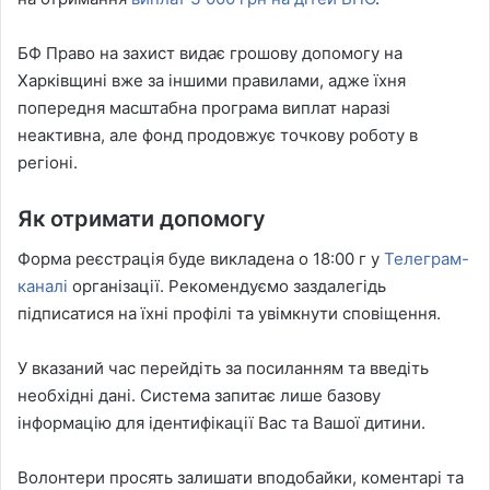
БФ Право на захист видає грошову допомогу на
Харківщині вже за іншими правилами, адже їхня
попередня масштабна програма виплат наразі
неактивна, але фонд продовжує точкову роботу в
регіоні.
Як отримати допомогу
Форма реєстрація буде викладена о 18:00 г у
Телеграм-
каналі
організації. Рекомендуємо заздалегідь
підписатися на їхні профілі та увімкнути сповіщення.
У вказаний час перейдіть за посиланням та введіть
необхідні дані. Система запитає лише базову
інформацію для ідентифікації Вас та Вашої дитини.
Волонтери просять залишати вподобайки, коментарі та