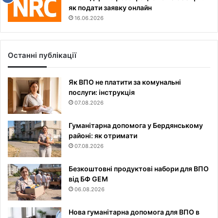
як подати заявку онлайн
16.06.2026
Останні публікації
Як ВПО не платити за комунальні
послуги: інструкція
07.08.2026
Гуманітарна допомога у Бердянському
районі: як отримати
07.08.2026
Безкоштовні продуктові набори для ВПО
від БФ GEM
06.08.2026
Нова гуманітарна допомога для ВПО в