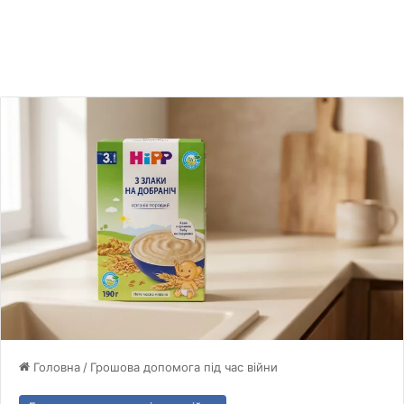
Головна
/
Грошова допомога під час війни