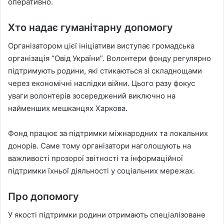
оперативно.
Хто надає гуманітарну допомогу
Організатором цієї ініціативи виступає громадська
організація “Овід України”. Волонтери фонду регулярно
підтримують родини, які стикаються зі складнощами
через економічні наслідки війни. Цього разу фокус
уваги волонтерів зосереджений виключно на
найменших мешканцях Харкова.
Фонд працює за підтримки міжнародних та локальних
донорів. Саме тому організатори наголошують на
важливості прозорої звітності та інформаційної
підтримки їхньої діяльності у соціальних мережах.
Про допомогу
У якості підтримки родини отримають спеціалізоване