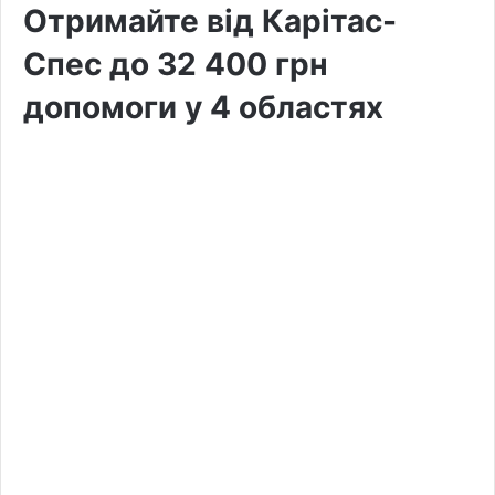
Отримайте від Карітас-
Спес до 32 400 грн
допомоги у 4 областях