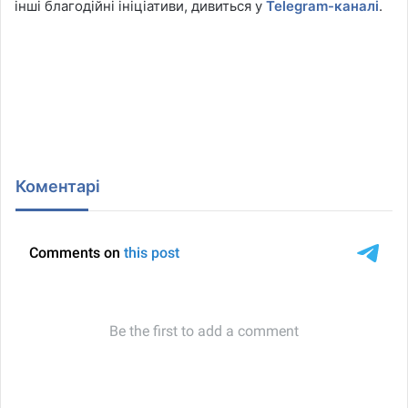
інші благодійні ініціативи, дивиться у
Telegram-каналі
.
Коментарі