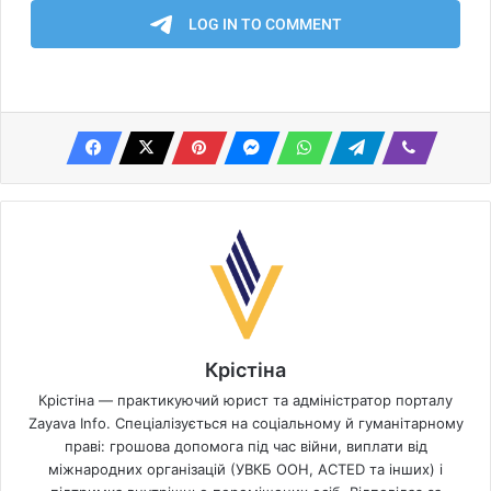
Крістіна
Крістіна — практикуючий юрист та адміністратор порталу
Zayava Info. Спеціалізується на соціальному й гуманітарному
праві: грошова допомога під час війни, виплати від
міжнародних організацій (УВКБ ООН, ACTED та інших) і