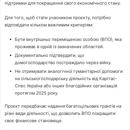
підтримки для покращення свого економічного стану.
Для того, щоб стати учасником проєкту, потрібно
відповідати кільком важливим критеріям:
Бути внутрішньо переміщеною особою (ВПО), яка
проживає в одній із зазначених областей.
Документально підтвердити, що
домогосподарство постраждало через війну.
Не отримувати аналогічної гуманітарної допомоги
на сільськогосподарську діяльність від Карітас-
Спес Україна або інших благодійних організацій
протягом 2025 року.
Проєкт передбачає надання багатоцільових грантів на
різні види діяльності, що дозволить ВПО покращити
своє фінансове становище.