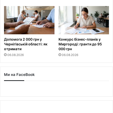
Допомога 2 000 грн у
Конкурс бізнес-планів у
Чернігівській області: як
Миргороді: гранти до 95
отримати
000 грн
06.08.2026
06.08.2026
Ми на FaceBook