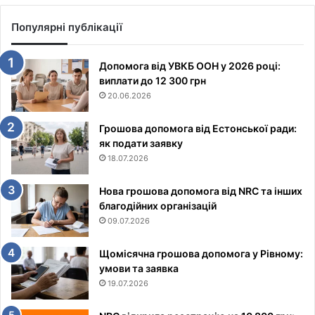
Популярні публікації
Допомога від УВКБ ООН у 2026 році:
виплати до 12 300 грн
20.06.2026
Грошова допомога від Естонської ради:
як подати заявку
18.07.2026
Нова грошова допомога від NRC та інших
благодійних організацій
09.07.2026
Щомісячна грошова допомога у Рівному:
умови та заявка
19.07.2026