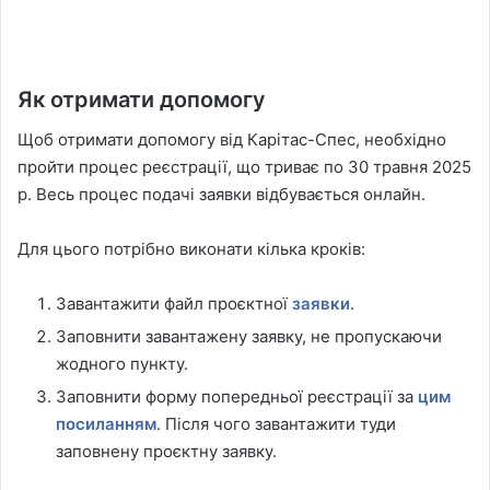
Як отримати допомогу
Щоб отримати допомогу від Карітас-Спес, необхідно
пройти процес реєстрації, що триває по 30 травня 2025
р. Весь процес подачі заявки відбувається онлайн.
Для цього потрібно виконати кілька кроків:
Завантажити файл проєктної
заявки
.
Заповнити завантажену заявку, не пропускаючи
жодного пункту.
Заповнити форму попередньої реєстрації за
цим
посиланням
. Після чого завантажити туди
заповнену проєктну заявку.