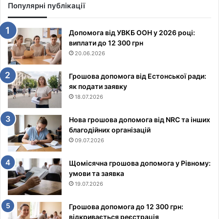
Популярні публікації
Допомога від УВКБ ООН у 2026 році:
виплати до 12 300 грн
20.06.2026
Грошова допомога від Естонської ради:
як подати заявку
18.07.2026
Нова грошова допомога від NRC та інших
благодійних організацій
09.07.2026
Щомісячна грошова допомога у Рівному:
умови та заявка
19.07.2026
Грошова допомога до 12 300 грн:
відкривається реєстрація