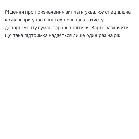
Рішення про призначення виплати ухвалює спеціальна
комісія при управлінні соціального захисту
департаменту гуманітарної політики. Варто зазначити,
що така підтримка надається лише один раз на рік.