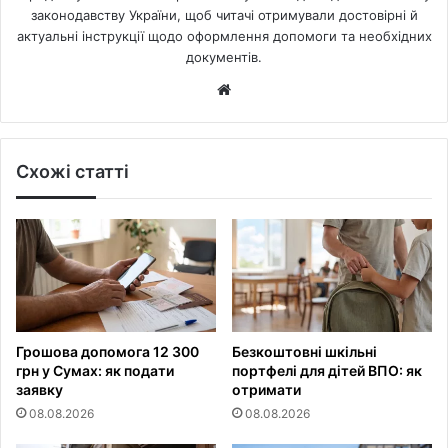
законодавству України, щоб читачі отримували достовірні й
актуальні інструкції щодо оформлення допомоги та необхідних
документів.
Website
Схожі статті
Грошова допомога 12 300
Безкоштовні шкільні
грн у Сумах: як подати
портфелі для дітей ВПО: як
заявку
отримати
08.08.2026
08.08.2026