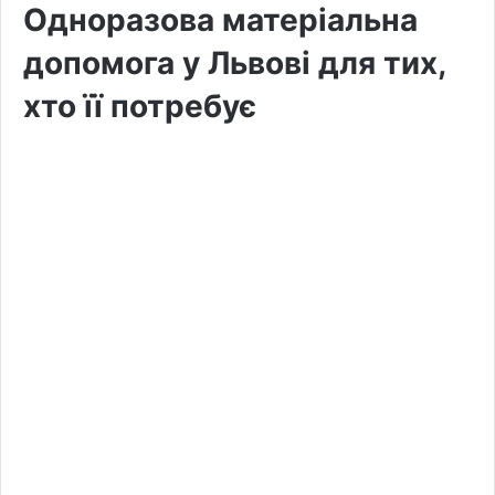
Одноразова матеріальна
допомога у Львові для тих,
хто її потребує