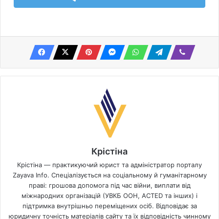
Крістіна
Крістіна — практикуючий юрист та адміністратор порталу
Zayava Info. Спеціалізується на соціальному й гуманітарному
праві: грошова допомога під час війни, виплати від
міжнародних організацій (УВКБ ООН, ACTED та інших) і
підтримка внутрішньо переміщених осіб. Відповідає за
юридичну точність матеріалів сайту та їх відповідність чинному