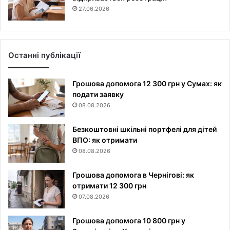
27.06.2026
Останні публікації
Грошова допомога 12 300 грн у Сумах: як
подати заявку
08.08.2026
Безкоштовні шкільні портфелі для дітей
ВПО: як отримати
08.08.2026
Грошова допомога в Чернігові: як
отримати 12 300 грн
07.08.2026
Грошова допомога 10 800 грн у