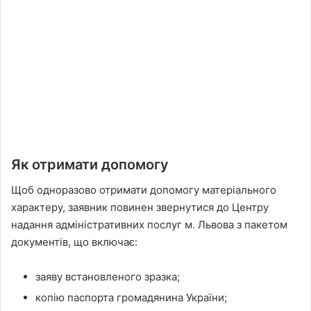
Як отримати допомогу
Щоб одноразово отримати допомогу матеріального
характеру, заявник повинен звернутися до Центру
надання адміністративних послуг м. Львова з пакетом
документів, що включає:
заяву встановленого зразка;
копію паспорта громадянина України;