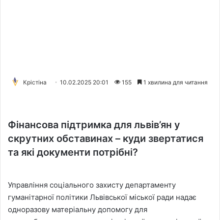
Крістіна
10.02.2025 20:01
155
1 хвилина для читання
Фінансова підтримка для львів’ян у
скрутних обставинах –
куди звертатися
та які документи потрібні?
Управління соціального захисту департаменту
гуманітарної політики Львівської міської ради надає
одноразову матеріальну допомогу для