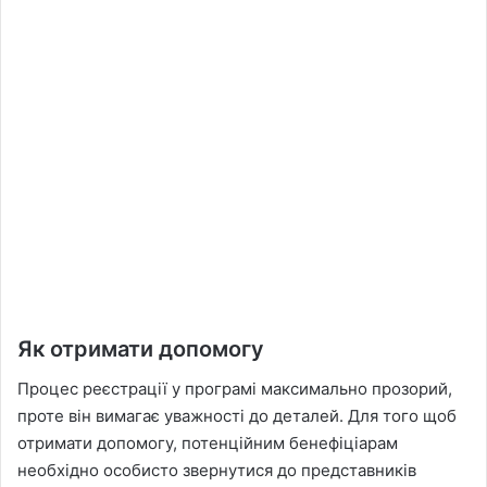
Як отримати допомогу
Процес реєстрації у програмі максимально прозорий,
проте він вимагає уважності до деталей. Для того щоб
отримати допомогу, потенційним бенефіціарам
необхідно особисто звернутися до представників