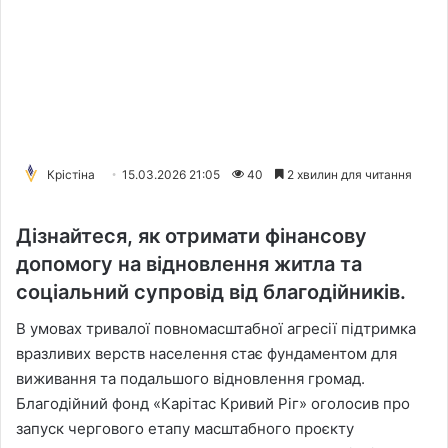
Крістіна
15.03.2026 21:05
40
2 хвилин для читання
Дізнайтеся, як отримати фінансову
допомогу на відновлення житла та
соціальний супровід від благодійників.
В умовах тривалої повномасштабної агресії підтримка
вразливих верств населення стає фундаментом для
виживання та подальшого відновлення громад.
Благодійний фонд «Карітас Кривий Ріг» оголосив про
запуск чергового етапу масштабного проєкту