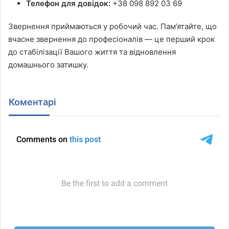
Телефон для довідок:
+38 098 892 03 69
Звернення приймаються у робочий час. Пам’ятайте, що
вчасне звернення до професіоналів — це перший крок
до стабілізації Вашого життя та відновлення
домашнього затишку.
Коментарі