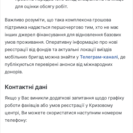
для оцінки обсягу робіт.
Важливо розуміти, що така комплексна грошова
підтримка надається першочергово тим, хто не має
інших джерел фінансування для відновлення базових
умов проживання. Оперативну інформацію про нові
реєстрації від фондів та актуальні локації виїздів
мобільних бригад можна знайти у
Телеграм-каналі
, де
публікуються перевірені анонси від міжнародних
донорів.
Контактні дані
Якщо у Вас виникли додаткові запитання щодо графіку
роботи фахівців або умов реєстрації у Кризовому
центрі, Ви можете скористатися наступним номером
телефону: