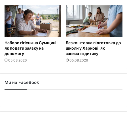
Набори гігієни на Сумщині:
Безкоштовна підготовка до
як подати заявку на
школи у Харкові: як
допомогу
записати дитину
05.08.2026
05.08.2026
Ми на FaceBook