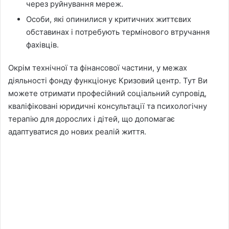
через руйнування мереж.
Особи, які опинилися у критичних життєвих
обставинах і потребують термінового втручання
фахівців.
Окрім технічної та фінансової частини, у межах
діяльності фонду функціонує Кризовий центр. Тут Ви
можете отримати професійний соціальний супровід,
кваліфіковані юридичні консультації та психологічну
терапію для дорослих і дітей, що допомагає
адаптуватися до нових реалій життя.