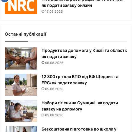
як подати заявку онлайн
16.06.2026
Останні публікації
Продуктова допомога у Києві та області:
як подати заявку
05.08.2026
12 300 грн для ВПО від БФ Щедрик та
ERC: як подати заявку
05.08.2026
Набори гігієни на Сумщині: як подати
заявку на допомогу
05.08.2026
Безкоштовна підготовка до школи у