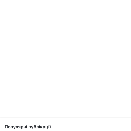
Популярні публікації