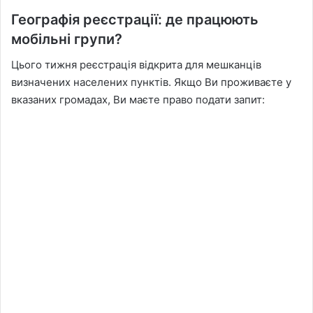
Географія реєстрації: де працюють
мобільні групи?
Цього тижня реєстрація відкрита для мешканців
визначених населених пунктів. Якщо Ви проживаєте у
вказаних громадах, Ви маєте право подати запит: