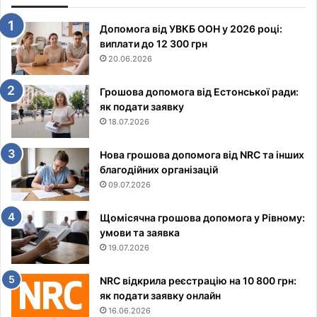
Допомога від УВКБ ООН у 2026 році:
виплати до 12 300 грн
20.06.2026
Грошова допомога від Естонської ради:
як подати заявку
18.07.2026
Нова грошова допомога від NRC та інших
благодійних організацій
09.07.2026
Щомісячна грошова допомога у Рівному:
умови та заявка
19.07.2026
NRC відкрила реєстрацію на 10 800 грн:
як подати заявку онлайн
16.06.2026