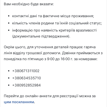
Вам необхідно буде вказати:
контактні дані та фактичне місце проживання;
кількість членів родини та їхній соціальний статус;
інформацію про наявність критеріїв вразливості
(документальне підтвердження).
Окрім цього, для уточнення деталей працює гаряча
лінія відділу грошової допомоги. Дзвінки приймаються з
понеділка по п’ятницю з 9:00 до 16:00 г. за номерами:
+380671311002
+380634535710
+380952852984
Перейти до онлайн-анкети для реєстрації можна за
цим посиланням
.