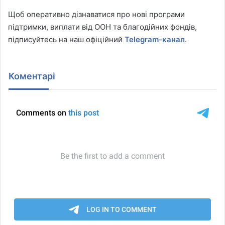
Щоб оперативно дізнаватися про нові програми
підтримки, виплати від ООН та благодійних фондів,
підписуйтесь на наш офіційний
Telegram-канал
.
Коментарі