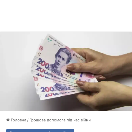
Головна
/
Грошова допомога під час війни