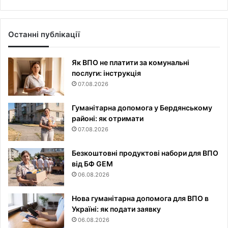
Останні публікації
Як ВПО не платити за комунальні
послуги: інструкція
07.08.2026
Гуманітарна допомога у Бердянському
районі: як отримати
07.08.2026
Безкоштовні продуктові набори для ВПО
від БФ GEM
06.08.2026
Нова гуманітарна допомога для ВПО в
Україні: як подати заявку
06.08.2026