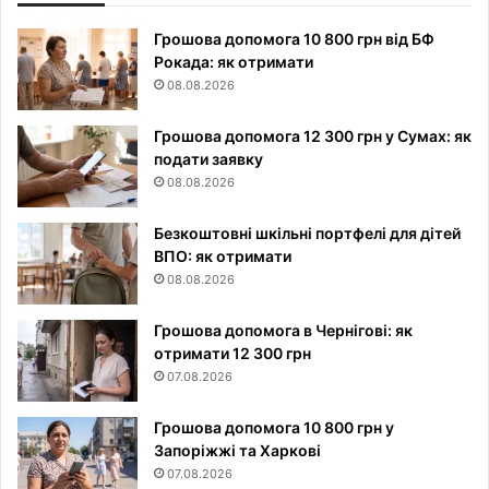
Грошова допомога 10 800 грн від БФ
Рокада: як отримати
08.08.2026
Грошова допомога 12 300 грн у Сумах: як
подати заявку
08.08.2026
Безкоштовні шкільні портфелі для дітей
ВПО: як отримати
08.08.2026
Грошова допомога в Чернігові: як
отримати 12 300 грн
07.08.2026
Грошова допомога 10 800 грн у
Запоріжжі та Харкові
07.08.2026