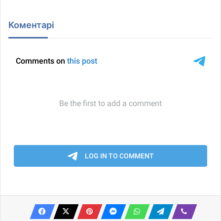
Коментарі