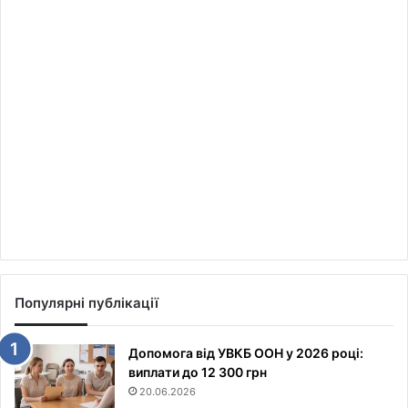
Популярні публікації
Допомога від УВКБ ООН у 2026 році:
виплати до 12 300 грн
20.06.2026