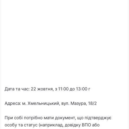
Дата та час: 22 жовтня, з 11:00 до 13:00 г
Адреса: м. Хмельницький, вул. Мазура, 18/2
При собі потрібно мати документ, що підтверджує
особу та статус (наприклад, довідку ВПО або