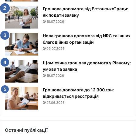
Грошова допомога від Естонської ради:
як подати заявку
18.07.2026
Нова грошова допомога від NRC та інших
благодійних організацій
09.07.2026
Щомісячна грошова допомога у Рівному:
умови та заявка
19.07.2026
Грошова допомога до 12 300 грн:
відкривається реєстрація
27.06.2026
Останні публікації