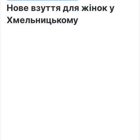
Нове взуття для жінок у
Хмельницькому