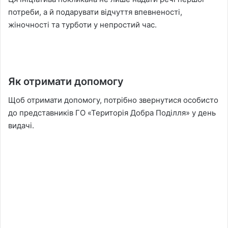
потреби, а й подарувати відчуття впевненості,
жіночності та турботи у непростий час.
Як отримати допомогу
Щоб отримати допомогу, потрібно звернутися особисто
до представників ГО «Територія Добра Поділля» у день
видачі.