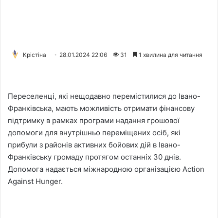
Крістіна
28.01.2024 22:06
31
1 хвилина для читання
Переселенці, які нещодавно перемістилися до Івано-
Франківська, мають можливість отримати фінансову
підтримку в рамках програми надання грошової
допомоги для внутрішньо переміщених осіб, які
прибули з районів активних бойових дій в Івано-
Франківську громаду протягом останніх 30 днів.
Допомога надається міжнародною організацією Action
Against Hunger.