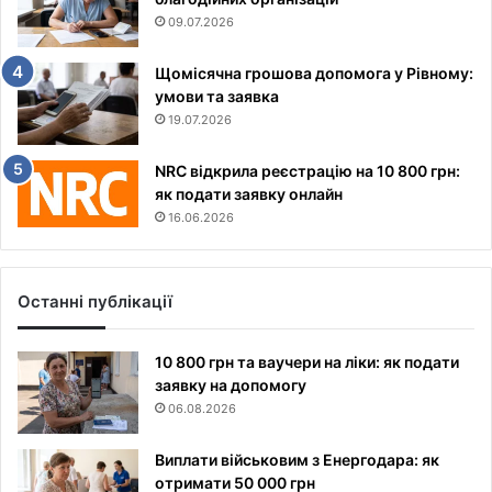
09.07.2026
Щомісячна грошова допомога у Рівному:
умови та заявка
19.07.2026
NRC відкрила реєстрацію на 10 800 грн:
як подати заявку онлайн
16.06.2026
Останні публікації
10 800 грн та ваучери на ліки: як подати
заявку на допомогу
06.08.2026
Виплати військовим з Енергодара: як
отримати 50 000 грн