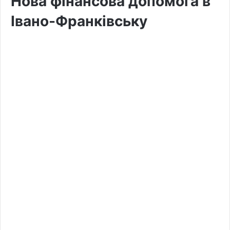
Нова фінансова допомога в
Івано-Франківську