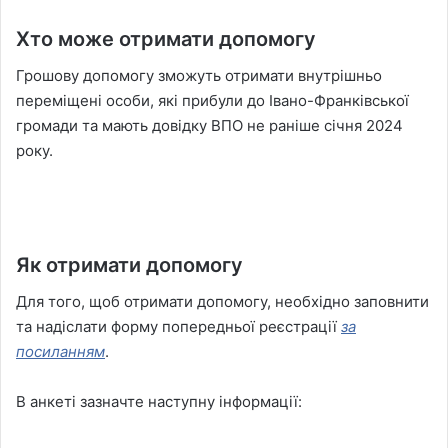
Хто може отримати допомогу
Грошову допомогу зможуть отримати внутрішньо
переміщені особи, які прибули до Івано-Франківської
громади та мають довідку ВПО не раніше січня 2024
року.
Як отримати допомогу
Для того, щоб отримати допомогу, необхідно заповнити
та надіслати форму попередньої реєстрації
за
посиланням
.
В анкеті зазначте наступну інформації: