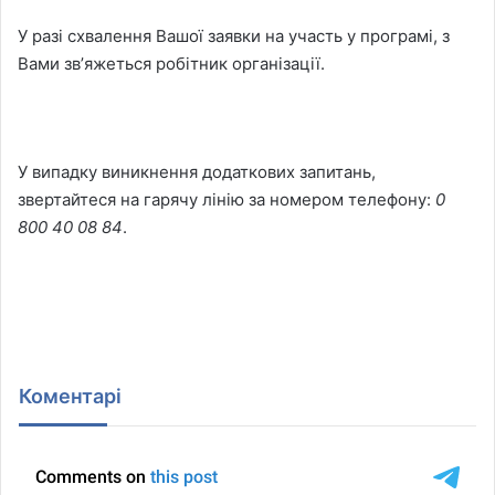
У разі схвалення Вашої заявки на участь у програмі, з
Вами звʼяжеться робітник організації.
У випадку виникнення додаткових запитань,
звертайтеся на гарячу лінію за номером телефону:
0
800 40 08 84
.
Коментарі