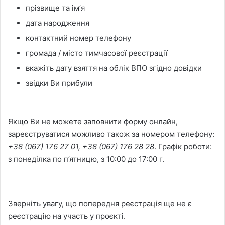
прізвище та імʼя
дата народження
контактний номер телефону
громада / місто тимчасової реєстрації
вкажіть дату взяття на облік ВПО згідно довідки
звідки Ви прибули
Якщо Ви не можете заповнити форму онлайн,
зареєструватися можливо також за номером телефону:
+38 (067) 176 27 01, +38 (067) 176 28 28
. Графік роботи:
з понеділка по п’ятницю, з 10:00 до 17:00 г.
Зверніть увагу, що попередня реєстрація ще не є
реєстрацію на участь у проєкті.