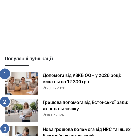
Популярні публікації
Допомога від УВКБ ООН у 2026 році:
виплати до 12 300 грн
20.06.2026
Грошова допомога від Естонської ради:
як подати заявку
18.07.2026
Нова грошова допомога від NRC та інших
благодійних організацій