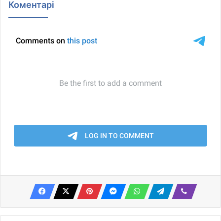
Коментарі