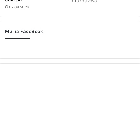
07.08.2026
07.08.2026
Ми на FaceBook