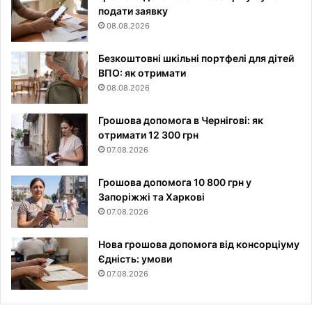
подати заявку
08.08.2026
Безкоштовні шкільні портфелі для дітей
ВПО: як отримати
08.08.2026
Грошова допомога в Чернігові: як
отримати 12 300 грн
07.08.2026
Грошова допомога 10 800 грн у
Запоріжжі та Харкові
07.08.2026
Нова грошова допомога від консорціуму
Єдність: умови
07.08.2026