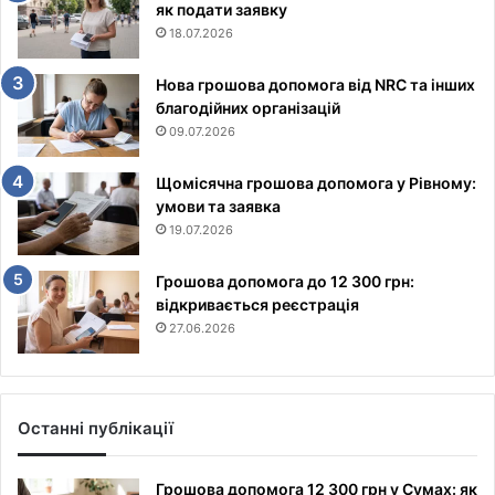
як подати заявку
18.07.2026
Нова грошова допомога від NRC та інших
благодійних організацій
09.07.2026
Щомісячна грошова допомога у Рівному:
умови та заявка
19.07.2026
Грошова допомога до 12 300 грн:
відкривається реєстрація
27.06.2026
Останні публікації
Грошова допомога 12 300 грн у Сумах: як