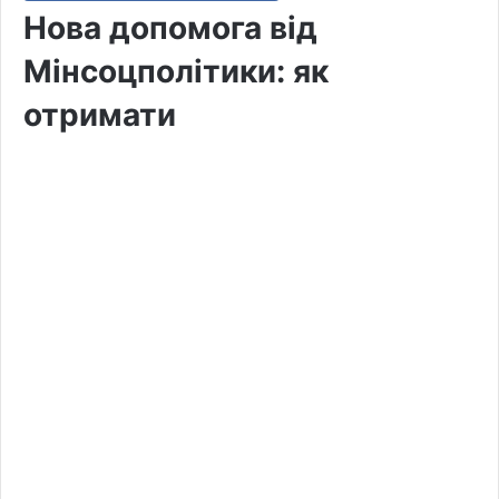
Нова допомога від
Мінсоцполітики: як
отримати