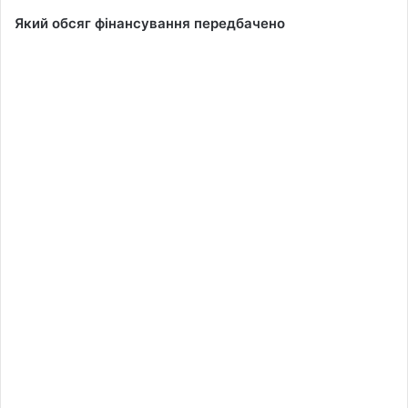
Який обсяг фінансування передбачено