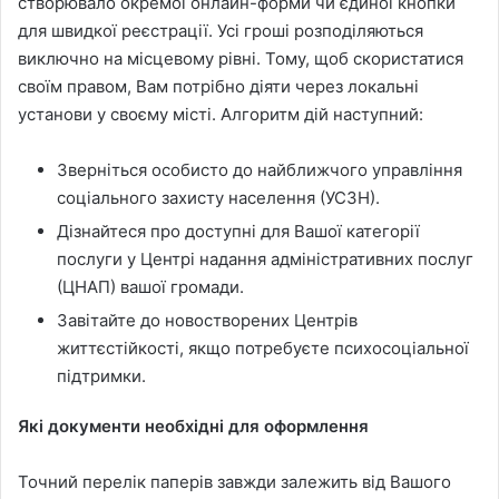
створювало окремої онлайн-форми чи єдиної кнопки
для швидкої реєстрації. Усі гроші розподіляються
виключно на місцевому рівні. Тому, щоб скористатися
своїм правом, Вам потрібно діяти через локальні
установи у своєму місті. Алгоритм дій наступний:
Зверніться особисто до найближчого управління
соціального захисту населення (УСЗН).
Дізнайтеся про доступні для Вашої категорії
послуги у Центрі надання адміністративних послуг
(ЦНАП) вашої громади.
Завітайте до новостворених Центрів
життєстійкості, якщо потребуєте психосоціальної
підтримки.
Які документи необхідні для оформлення
Точний перелік паперів завжди залежить від Вашого