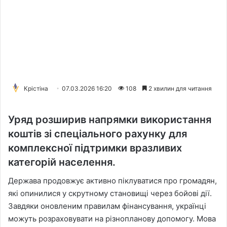
Крістіна
07.03.2026 16:20
108
2 хвилин для читання
Уряд розширив напрямки використання
коштів зі спеціального рахунку для
комплексної підтримки вразливих
категорій населення.
Держава продовжує активно піклуватися про громадян,
які опинилися у скрутному становищі через бойові дії.
Завдяки оновленим правилам фінансування, українці
можуть розраховувати на різнопланову допомогу. Мова